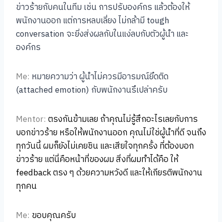
ข่าวร้ายกับคนในทีม เช่น การปรับองค์กร แล้วต้องให้
พนักงานออก แต่การหลบเลี่ยง ไม่กล้ามี tough
conversation จะยิ่งส่งผลกับในแง่ลบกับตัวผู้นำ และ
องค์กร
Me:
หมายความว่า ผู้นำไม่ควรมีอารมณ์ยึดติด
(attached emotion) กับพนักงานรึเปล่าครับ
Mentor:
ตรงกันข้ามเลย ถ้าคุณไม่รู้สึกอะไรเลยกับการ
บอกข่าวร้าย หรือให้พนักงานออก คุณไม่ใช่ผู้นำที่ดี จนถึง
ทุกวันนี้ ผมก็ยังไม่เคยชิน และเสียใจทุกครั้ง ที่ต้องบอก
ข่าวร้าย แต่นี่คือหน้าที่ของผม สิ่งที่ผมทำได้คือ ให้
feedback ตรง ๆ ด้วยความหวังดี และให้เกียรติพนักงาน
ทุกคน
Me:
ขอบคุณครับ