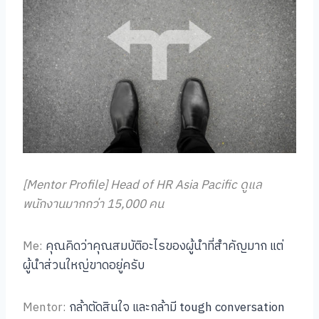
[Mentor Profile] Head of HR Asia Pacific ดูแล
พนักงานมากกว่า 15,000 คน
Me:
คุณคิดว่าคุณสมบัติอะไรของผู้นำที่สำคัญมาก แต่
ผู้นำส่วนใหญ่ขาดอยู่ครับ
Mentor:
กล้าตัดสินใจ และกล้ามี tough conversation