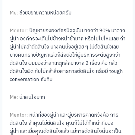
Me:
ช่วยขยายความหน่อยครับ
Mentor:
ปัญหาขององค์กรปัจจุบันมากกว่า 90% มาจาก
ผู้นำ องค์กรจะเดินไปข้างหน้าช้ามาก หรือไม่ไปไหนเลย ถ้า
ผู้นำไม่กล้าตัดสินใจ บางคนนั่งอยู่เฉย ๆ ไม่ตัดสินใจเลย
บางคนทราบปัญหาแล้วก็ส่งต่อให้ผู้บริหารระดับสูงกว่า
ตัดสินใจ ผมมองว่าสาเหตุหลักมาจาก 2 เรื่อง คือ กลัว
ตัดสินใจผิด กับไม่กล้าสื่อสารการตัดสินใจ หรือมี tough
conversation กับทีม
Me:
น่าสนใจมาก
Mentor:
หน้าที่ของผู้นำ และผู้บริหารคาดหวังคือ การ
ตัดสินใจ ถ้าคุณไม่ตัดสินใจ คุณก็ไม่ได้ทำหน้าที่ของ
ผู้นำ และเมื่อคุณตัดสินใจแล้ว แม้การตัดสินใจนั้นจะเป็น