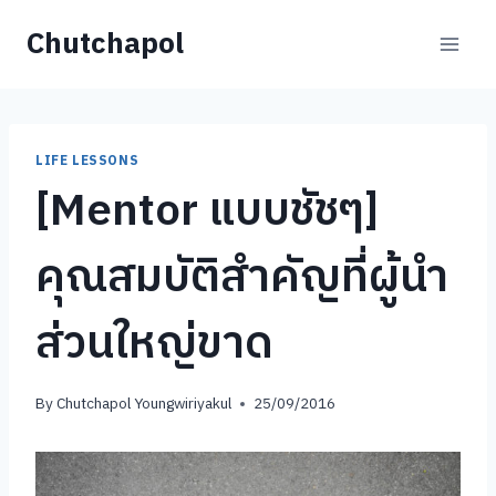
Skip
Chutchapol
to
content
LIFE LESSONS
[Mentor แบบชัชๆ]
คุณสมบัติสำคัญที่ผู้นำ
ส่วนใหญ่ขาด
By
Chutchapol Youngwiriyakul
25/09/2016