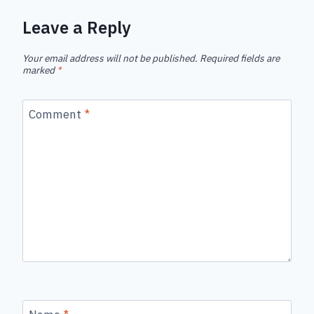
Leave a Reply
Your email address will not be published.
Required fields are
marked
*
Comment
*