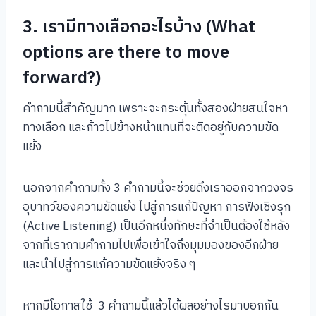
3. เรามีทางเลือกอะไรบ้าง (What
options are there to move
forward?)
คำถามนี้สำคัญมาก เพราะจะกระตุ้นทั้งสองฝ่ายสนใจหา
ทางเลือก และก้าวไปข้างหน้าแทนที่จะติดอยู่กับความขัด
แย้ง
นอกจากคำถามทั้ง 3 คำถามนี้จะช่วยดึงเราออกจากวงจร
อุบาทว์ของความขัดแย้ง ไปสู่การแก้ปัญหา การฟังเชิงรุก
(Active Listening) เป็นอีกหนึ่งทักษะที่จำเป็นต้องใช้หลัง
จากที่เราถามคำถามไปเพื่อเข้าใจถึงมุมมองของอีกฝ่าย
และนำไปสู่การแก้ความขัดแย้งจริง ๆ
หากมีโอกาสใช้ 3 คำถามนี้แล้วได้ผลอย่างไรมาบอกกัน