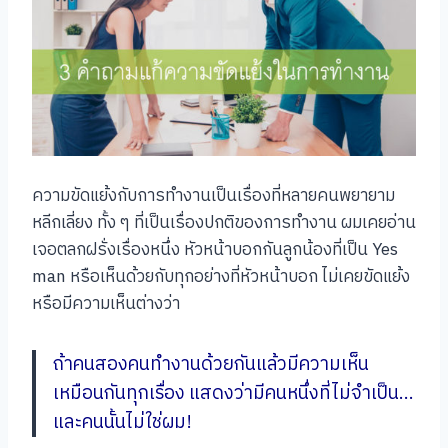
ความขัดแย้งกับการทำงานเป็นเรื่องที่หลายคนพยายาม
หลีกเลี่ยง ทั้ง ๆ ที่เป็นเรื่องปกติของการทำงาน ผมเคยอ่าน
เจอตลกฝรั่งเรื่องหนึ่ง หัวหน้าบอกกันลูกน้องที่เป็น Yes
man หรือเห็นด้วยกับทุกอย่างที่หัวหน้าบอก ไม่เคยขัดแย้ง
หรือมีความเห็นต่างว่า
ถ้าคนสองคนทำงานด้วยกันแล้วมีความเห็น
เหมือนกันทุกเรื่อง แสดงว่ามีคนหนึ่งที่ไม่จำเป็น…
และคนนั้นไม่ใช่ผม!