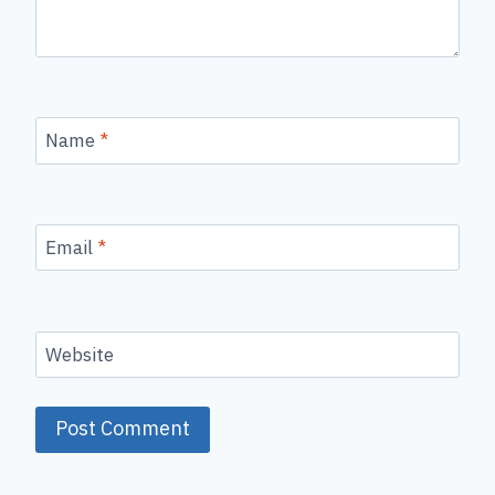
Name
*
Email
*
Website