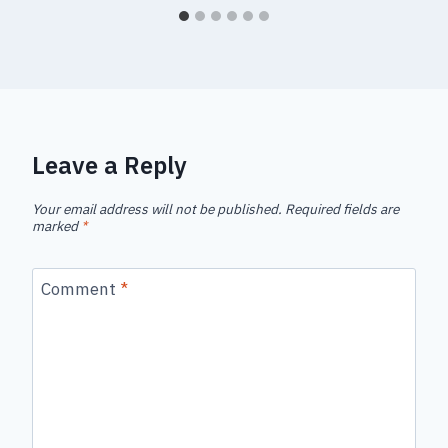
Leave a Reply
Your email address will not be published.
Required fields are
marked
*
Comment
*