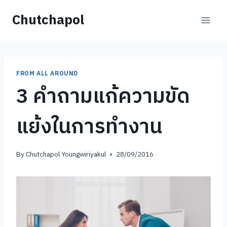
Skip
Chutchapol
to
content
FROM ALL AROUND
3 คำถามแก้ความขัด
แย้งในการทำงาน
By
Chutchapol Youngwiriyakul
28/09/2016