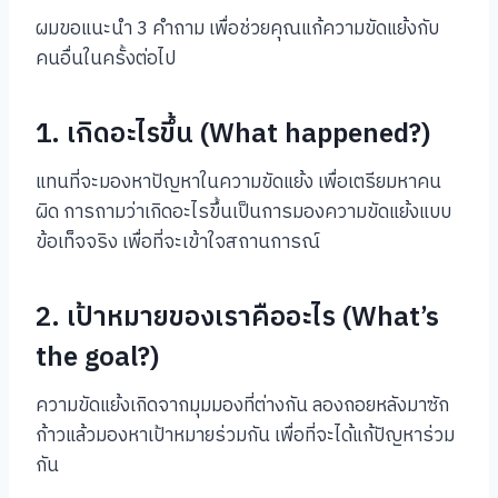
ผมขอแนะนำ 3 คำถาม เพื่อช่วยคุณแก้ความขัดแย้งกับ
คนอื่นในครั้งต่อไป
1. เกิดอะไรขึ้น (What happened?)
แทนที่จะมองหาปัญหาในความขัดแย้ง เพื่อเตรียมหาคน
ผิด การถามว่าเกิดอะไรขึ้นเป็นการมองความขัดแย้งแบบ
ข้อเท็จจริง เพื่อที่จะเข้าใจสถานการณ์
2. เป้าหมายของเราคืออะไร (What’s
the goal?)
ความขัดแย้งเกิดจากมุมมองที่ต่างกัน ลองถอยหลังมาซัก
ก้าวแล้วมองหาเป้าหมายร่วมกัน เพื่อที่จะได้แก้ปัญหาร่วม
กัน