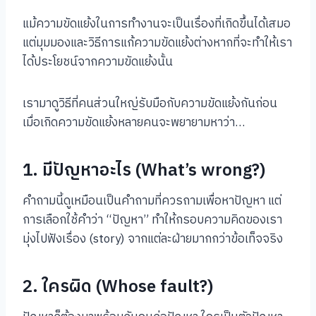
แม้ความขัดแย้งในการทำงานจะเป็นเรื่องที่เกิดขึ้นได้เสมอ
แต่มุมมองและวิธีการแก้ความขัดแย้งต่างหากที่จะทำให้เรา
ได้ประโยชน์จากความขัดแย้งนั้น
เรามาดูวิธีที่คนส่วนใหญ่รับมือกับความขัดแย้งกันก่อน
เมื่อเกิดความขัดแย้งหลายคนจะพยายามหาว่า…
1. มีปัญหาอะไร (What’s wrong?)
คำถามนี้ดูเหมือนเป็นคำถามที่ควรถามเพื่อหาปัญหา แต่
การเลือกใช้คำว่า “ปัญหา” ทำให้กรอบความคิดของเรา
มุ่งไปฟังเรื่อง (story) จากแต่ละฝ่ายมากกว่าข้อเท็จจริง
2. ใครผิด (Whose fault?)