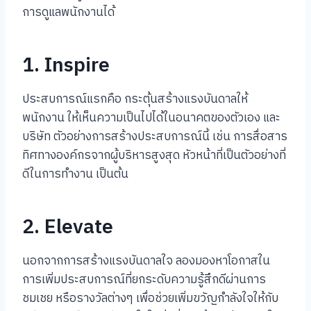
การดูแลพนักงานได้
1. Inspire
ประสบการณ์แรกคือ กระตุ้นสร้างแรงบันดาลให้
พนักงาน ให้เห็นความเป็นไปได้ในอนาคตของตัวเอง และ
บริษัท ตัวอย่างการสร้างประสบการณ์นี้ เช่น การสื่อสาร
ทิศทางองค์กรจากผู้บริหารสูงสุด หัวหน้าที่เป็นตัวอย่างที่
ดีในการทำงาน เป็นต้น
2. Elevate
นอกจากการสร้างแรงบันดาลใจ ลองมองหาโอกาสใน
การเพิ่มประสบการณ์ที่ยกระดับความรู้สึกดีผ่านการ
ชมเชย หรือรางวัลต่างๆ เพื่อช่วยเพิ่มขวัญกำลังใจให้กับ