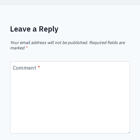
Leave a Reply
Your email address will not be published.
Required fields are
marked
*
Comment
*