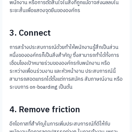
พนักงาน หรือการตัดสินใจในสิ่งที่ถูกแม้อาจส่งผลลบใน
ระยะสั้นเพื่อแสดงจุดยืนขององค์กร
3. Connect
การสร้างประสบการณ์ด้วยทำให้พนักงานรู้สึกเป็นส่วน
หนึ่งขององค์กรก็เป็นสิ่งสำคัญ ซึ่งสามารถทำได้ทั้งการ
เชื่อมโยงเป้าหมายร่วมขององค์กรกับพนักงาน หรือ
ระหว่างเพื่อนร่วมงาน และหัวหน้างาน ประสบการณ์นี้
สามารถสอดแทรกได้ตั้งแต่การสมัคร สัมภาษณ์งาน หรือ
ระบบการ on-boarding เป็นต้น
4. Remove friction
อีกโอกาสที่สำคัญในการเพิ่มประสบการณ์ที่ดีให้กับ