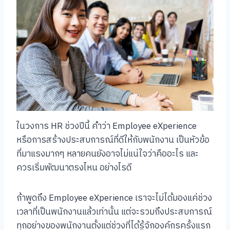
ในวงการ HR ช่วงปีนี้ คำว่า Employee eXperience
หรือการสร้างประสบการณ์ที่ดีให้กับพนักงาน เป็นหัวข้อ
ที่มาแรงมากๆ หลายคนยังอาจไม่แน่ใจว่าคืออะไร และ
ควรเริ่มพัฒนาตรงไหน อย่างไรดี
ถ้าพูดถึง Employee eXperience เราจะไม่ได้มองแค่ช่วง
เวลาที่เป็นพนักงานแล้วเท่านั้น แต่จะรวมถึงประสบการณ์
ทุกอย่างของพนักงานตั้งแต่ช่วงที่ได้รู้จักองค์กรครั้งแรก