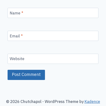
Name
*
Email
*
Website
© 2026 Chutchapol - WordPress Theme by
Kadence