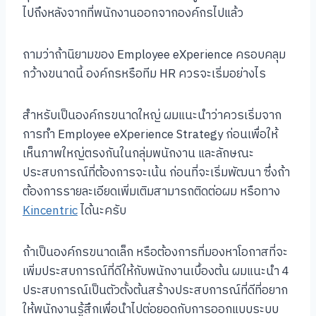
ไปถึงหลังจากที่พนักงานออกจากองค์กรไปแล้ว
ถามว่าถ้านิยามของ Employee eXperience ครอบคลุม
กว้างขนาดนี้ องค์กรหรือทีม HR ควรจะเริ่มอย่างไร
สำหรับเป็นองค์กรขนาดใหญ่ ผมแนะนำว่าควรเริ่มจาก
การทำ Employee eXperience Strategy ก่อนเพื่อให้
เห็นภาพใหญ่ตรงกันในกลุ่มพนักงาน และลักษณะ
ประสบการณ์ที่ต้องการจะเน้น ก่อนที่จะเริ่มพัฒนา ซึ่งถ้า
ต้องการรายละเอียดเพิ่มเติมสามารถติดต่อผม หรือทาง
Kincentric
ได้นะครับ
ถ้าเป็นองค์กรขนาดเล็ก หรือต้องการที่มองหาโอกาสที่จะ
เพิ่มประสบการณ์ที่ดีให้กับพนักงานเบื้องต้น ผมแนะนำ 4
ประสบการณ์เป็นตัวตั้งต้นสร้างประสบการณ์ที่ดีที่อยาก
ให้พนักงานรู้สึกเพื่อนำไปต่อยอดกับการออกแบบระบบ