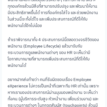
พนักงานคือการลดอุปสรรคต่างๆ ในการทำงาน เพราะ
ทุกองค์กรล้วนมีสิ่งที่สามารถปรับปรุง และพัฒนาให้งาน
มีประสิทธิภาพขึ้นได้ การที่องค์กรใส่ใจ และช่วยพนักงาน
ในส่วนนี้จะทั้งได้ใจ และเพิ่มประสบการณ์ที่ดีให้กับ
พนักงานได้อีกไม่น้อย
ถ้าเราพิจารณาทั้ง 4 ประสบการณ์นี้ตลอดวงจรชีวิตของ
พนักงาน (Employee Lifecycle) แล้วมาจับกับ
กระบวนการดูแลพนักงานต่างๆ ของ HR จะเห็นว่ามี
โอกาสมากมายที่สามารถเพิ่มประสบการณ์ที่ดีให้กับ
พนักงานได้
อยากฝากส่งท้ายว่า คนที่รับผิดชอบเรื่อง Employee
eXperience ไม่ควรเป็นหน้าที่เฉพาะทีม HR เท่านั้น เพราะ
หากเรามองประสบการณ์ผ่านมุมมองพนักงาน จะเห็นว่า
ทั้งคน (ผู้บริหารระดับสูง หัวหน้างาน เพื่อนร่วมงาน) และ
กระบวนการต่างๆ ในทุกจุดสัมผัส (touchpoints) ล้วนมี