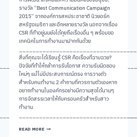
การพัฒนาสังคมและความมั่นคงของมนุษย์,
รางวัล “Best Communication Campaign
2015” จากองค์การสหประชาชาติ นิวยอร์ค
สหรัฐอเมริกา และอีกหลายรางวัล นอกจากเรื่อง
CSR ที่ทำอยู่ผมยังได้คุยถึงเรื่องอื่น ๆ พร้อมขอ
เทคนิคในการทำงานมาฝากกันด้วย
___________________________________
สิ่งที่คุณจะได้เรียนรู้ CSR คือเรื่องที่ฉาบฉวย?
________________________________________
ปัจจัยที่ทำให้กล้าการรับโอกาส ความรับผิดชอบ
ใหม่ๆ แม้ไม่มีประสบการณ์ตรง การวางตัว
สำหรับคนทำงาน 2 คำถามที่ควรถามตัวเองหาก
อยากทำงานในองค์กรอย่างมีความสุขได้นานๆ
การจัดสรรเวลาให้กับครอบครัวสำหรับสาว
ทำงาน
________________________________________
___________________________________
[คุย
READ MORE
แบบ