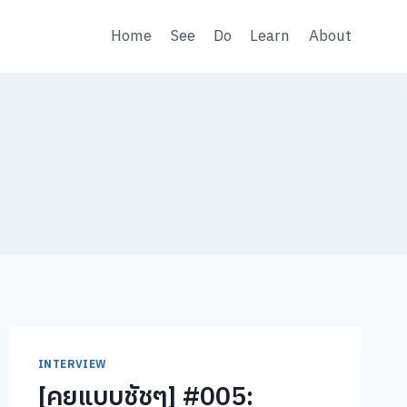
Home
See
Do
Learn
About
INTERVIEW
[คุยแบบชัชๆ] #005: