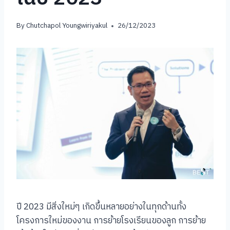
By
Chutchapol Youngwiriyakul
26/12/2023
ปี 2023 มีสิ่งใหม่ๆ เกิดขึ้นหลายอย่างในทุกด้านทั้ง
โครงการใหม่ของงาน การย้ายโรงเรียนของลูก การย้าย