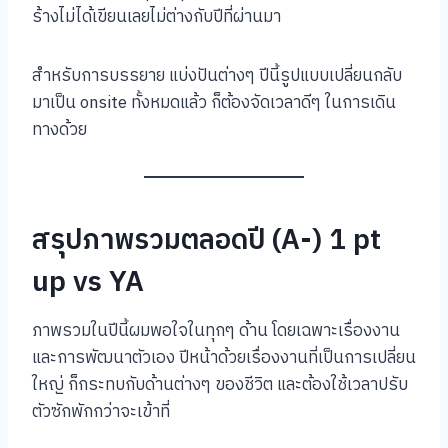
ร้างไม่ได้เขียนเลยไม่ต่างกับปีที่ผ่านมา
สำหรับการบรรยาย แบ่งปันต่างๆ ปีนี้รูปแบบเปลี่ยนกลับ
มาเป็น onsite ทั้งหมดแล้ว ก็ต้องจัดเวลาดีๆ ในการเดิน
ทางด้วย
สรุปภาพรวมตลอดปี (A-) 1 pt
up vs YA
ภาพรวมในปีนี้ผมพอใจในทุกๆ ด้าน โดยเฉพาะเรื่องงาน
และการพัฒนาตัวเอง ปีหน้าด้วยเรื่องงานที่เป็นการเปลี่ยน
ใหญ่ ก็กระทบกับด้านต่างๆ ของชีวิต และต้องใช้เวลาปรับ
ตัวซักพักกว่าจะเข้าที่