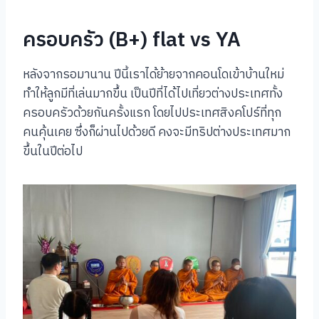
ครอบครัว (B+) flat vs YA
หลังจากรอมานาน ปีนี้เราได้ย้ายจากคอนโดเข้าบ้านใหม่
ทำให้ลูกมีที่เล่นมากขึ้น เป็นปีที่ได้ไปเที่ยวต่างประเทศทั้ง
ครอบครัวด้วยกันครั้งแรก โดยไปประเทศสิงคโปร์ที่ทุก
คนคุ้นเคย ซึ่งก็ผ่านไปด้วยดี คงจะมีทริปต่างประเทศมาก
ขึ้นในปีต่อไป