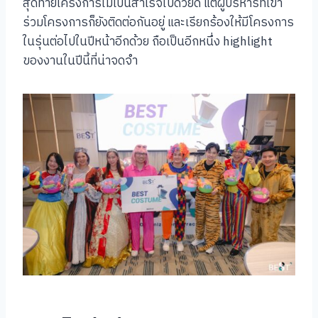
สุดท้ายโครงการไม่เป็นสำเร็จไปด้วยดี แต่ผู้บริหารที่เข้า
ร่วมโครงการก็ยังติดต่อกันอยู่ และเรียกร้องให้มีโครงการ
ในรุ่นต่อไปในปีหน้าอีกด้วย ถือเป็นอีกหนึ่ง highlight
ของงานในปีนี้ที่น่าจดจำ