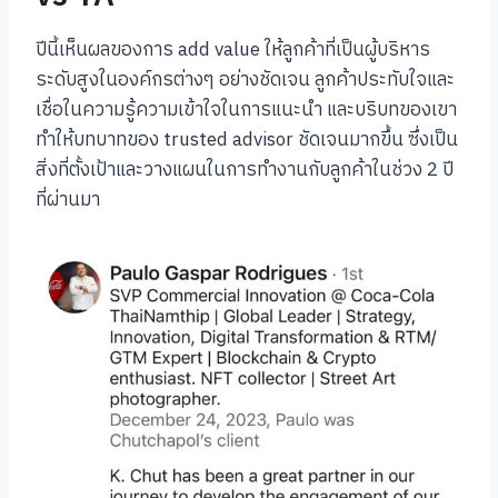
ปีนี้เห็นผลของการ add value ให้ลูกค้าที่เป็นผู้บริหาร
ระดับสูงในองค์กรต่างๆ อย่างชัดเจน ลูกค้าประทับใจและ
เชื่อในความรู้ความเข้าใจในการแนะนำ และบริบทของเขา
ทำให้บทบาทของ trusted advisor ชัดเจนมากขึ้น ซึ่งเป็น
สิ่งที่ตั้งเป้าและวางแผนในการทำงานกับลูกค้าในช่วง 2 ปี
ที่ผ่านมา