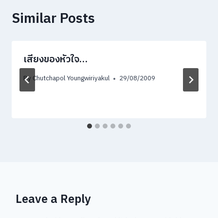
Similar Posts
เสียงของหัวใจ…
By
Chutchapol Youngwiriyakul
29/08/2009
Leave a Reply