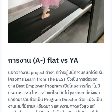
การงาน (A-) flat vs YA
นอกจากงาน project ต่างๆ ที่ทำอยู่ ปีนี้ทางบริษัทได้ริเริ่ม
โครงการ Learn from The BEST ซึ่งเป็นการต่อยอด
จาก Best Employer Program เป็นโครงการที่เราไม่มี
ประสบการณ์ในการจัดแต่โชคดีที่ได้ partner ที่เก่งและ
น่ารักมาร่วมช่วยเป็น Program Director ด้วย แม้จะเป็น
งานใหม่ที่มีรายละเอียดมาก และความคาดหวังสูง แต่