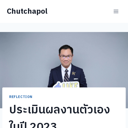
Skip
Chutchapol
to
content
REFLECTION
ประเมินผลงานตัวเอง
ในปี 2023