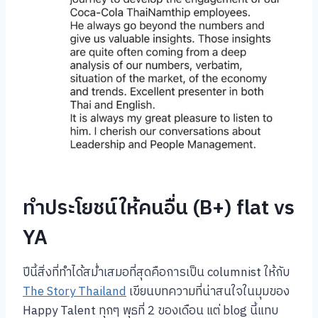
ทำประโยชน์ให้คนอื่น (B+) flat vs
YA
ปีนี้สิ่งที่ทำได้สม่ำเสมอที่สุดคือการเป็น columnist ให้กับ
The Story Thailand
เขียนบทความที่น่าสนใจในมุมของ
Happy Talent ทุกๆ พุธที่ 2 ของเดือน แต่ blog นี้แทบ