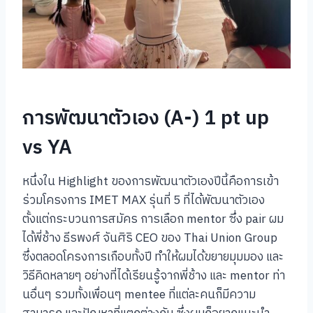
การพัฒนาตัวเอง (A-) 1 pt up
vs YA
หนึ่งใน Highlight ของการพัฒนาตัวเองปีนี้คือการเข้า
ร่วมโครงการ IMET MAX รุ่นที่ 5 ที่ได้พัฒนาตัวเอง
ตั้งแต่กระบวนการสมัคร การเลือก mentor ซึ่ง pair ผม
ได้พี่ช้าง ธีรพงศ์ จันศิริ CEO ของ Thai Union Group
ซึ่งตลอดโครงการเกือบทั้งปี ทำให้ผมได้ขยายมุมมอง และ
วิธีคิดหลายๆ อย่างที่ได้เรียนรู้จากพี่ช้าง และ mentor ท่า
นอื่นๆ รวมทั้งเพื่อนๆ mentee ที่แต่ละคนก็มีความ