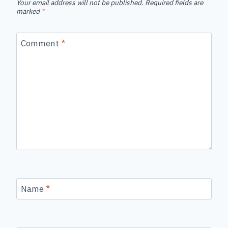
Your email address will not be published.
Required fields are
marked
*
Comment
*
Name
*