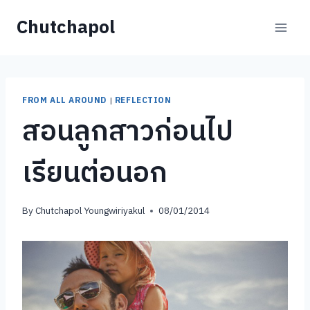
Skip
Chutchapol
to
content
FROM ALL AROUND
|
REFLECTION
สอนลูกสาวก่อนไป
เรียนต่อนอก
By
Chutchapol Youngwiriyakul
08/01/2014