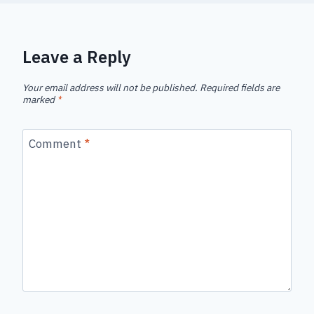
Leave a Reply
Your email address will not be published.
Required fields are
marked
*
Comment
*