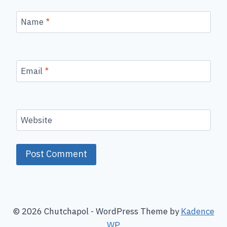
Name
*
Email
*
Website
© 2026 Chutchapol - WordPress Theme by
Kadence
WP