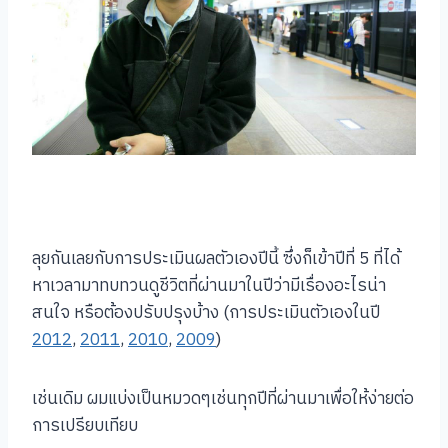
ลุยกันเลยกับการประเมินผลตัวเองปีนี้ ซึ่งก็เข้าปีที่ 5 ที่ได้
หาเวลามาทบทวนดูชีวิตที่ผ่านมาในปีว่ามีเรื่องอะไรน่า
สนใจ หรือต้องปรับปรุงบ้าง (การประเมินตัวเองในปี
2012
,
2011
,
2010
,
2009
)
เช่นเดิม ผมแบ่งเป็นหมวดๆเช่นทุกปีที่ผ่านมาเพื่อให้ง่ายต่อ
การเปรียบเทียบ