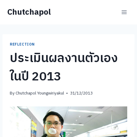
Skip
Chutchapol
to
content
REFLECTION
ประเมินผลงานตัวเอง
ในปี 2013
By
Chutchapol Youngwiriyakul
31/12/2013