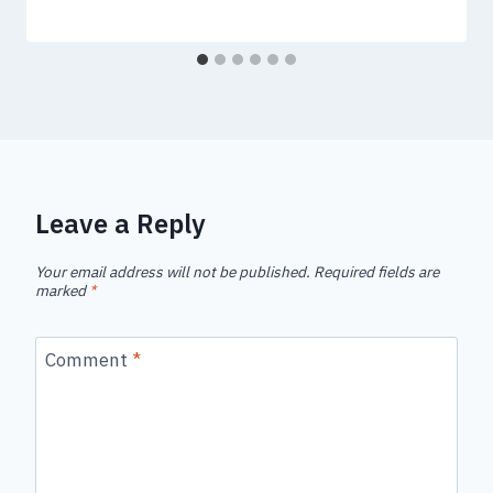
Leave a Reply
Your email address will not be published.
Required fields are
marked
*
Comment
*