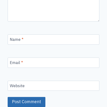
Name
*
Email
*
Website