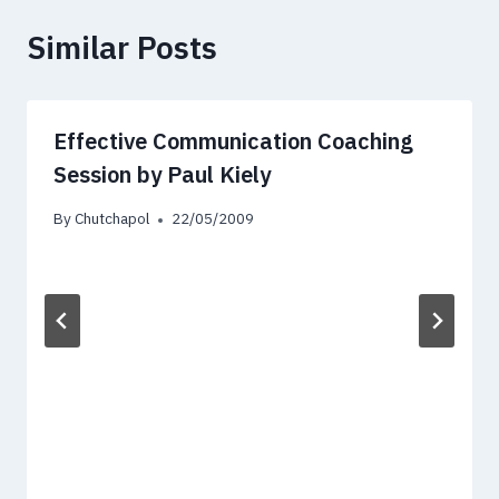
Similar Posts
Effective Communication Coaching
Session by Paul Kiely
By
Chutchapol
22/05/2009