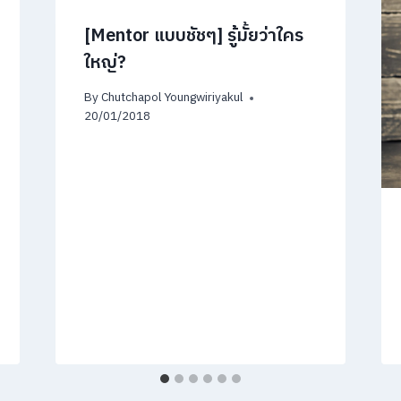
[Mentor แบบชัชๆ] รู้มั้ยว่าใคร
ใหญ่?
By
Chutchapol Youngwiriyakul
20/01/2018