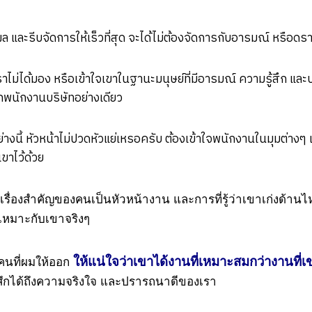
ล และรีบจัดการให้เร็วที่สุด จะได้ไม่ต้องจัดการกับอารมณ์ หรือดรา
ราไม่ได้มอง หรือเข้าใจเขาในฐานะมนุษย์ที่มีอารมณ์ ความรู้สึก แ
พนักงานบริษัทอย่างเดียว
่างนี้ หัวหน้าไม่ปวดหัวแย่เหรอครับ ต้องเข้าใจพนักงานในมุมต่างๆ
ขาไว้ด้วย
ป็นเรื่องสำคัญของคนเป็นหัวหน้างาน และการที่รู้ว่าเขาเก่งด้
่เหมาะกับเขาจริงๆ
ให้แน่ใจว่าเขาได้งานที่เหมาะสมกว่า
งานที่เ
คนที่ผมให้ออก
สึกได้ถึงความจริงใจ และปรารถนาดีของเรา