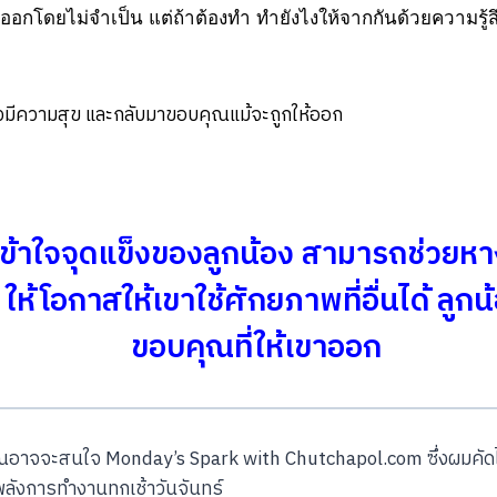
อกโดยไม่จำเป็น แต่ถ้าต้องทำ ทำยังไงให้จากกันด้วยความรู้สึกดี
ึงมีความสุข และกลับมาขอบคุณแม้จะถูกให้ออก
ี่เข้าใจจุดแข็งของลูกน้อง สามารถช่วยหา
ให้โอกาสให้เขาใช้ศักยภาพที่อื่นได้ ลูกน้
ขอบคุณที่ให้เขาออก
ุณอาจจะสนใจ Monday’s Spark with Chutchapol.com ซึ่งผมคัดไ
พลังการทำงานทุกเช้าวันจันทร์