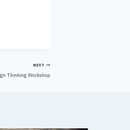
NEXT
sign Thinking Workshop