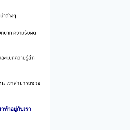
ม่าต่างๆ
ละบทบาท ความรับผิด
 และแบกความรู้สึก
านไหน เราสามารถช่วย
ขาทำอยู่กับเรา