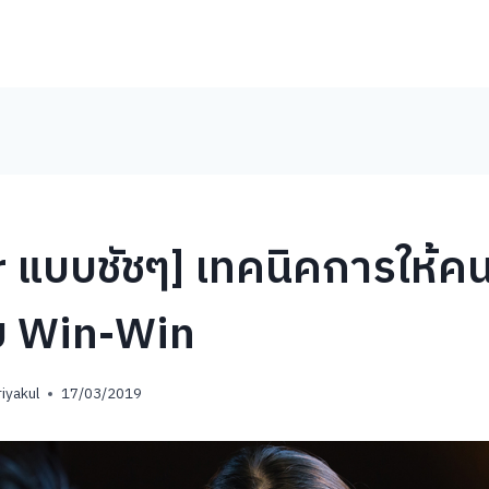
 แบบชัชๆ] เทคนิคการให้ค
 Win-Win
iyakul
17/03/2019