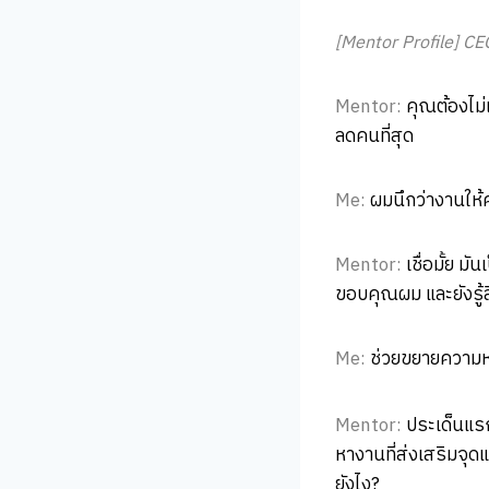
[Mentor Profile] CE
Mentor:
คุณต้องไม่
ลดคนที่สุด
Me:
ผมนึกว่างานให้
Mentor:
เชื่อมั้ย ม
ขอบคุณผม และยังรู้สึ
Me:
ช่วยขยายความหน่
Mentor:
ประเด็นแรก
หางานที่ส่งเสริมจุดแ
ยังไง?