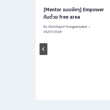
ำไมคนไทย
[Mentor แบบชัชๆ] Empower
ทีมด้วย free area
By
Chutchapol Youngwiriyakul
05/07/2018