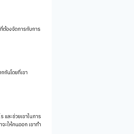
ที่ต้องจัดการกับการ
กกันโดยที่เขา
อะไร และช่วยเขาในการ
ิษัทจะให้คนออก เขาทำ