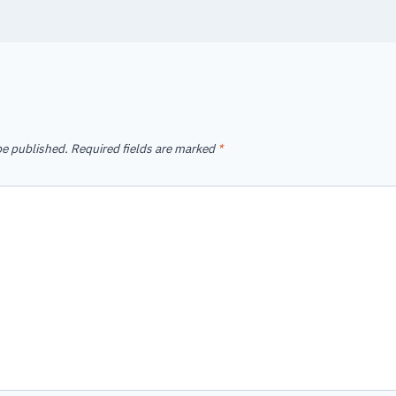
be published.
Required fields are marked
*