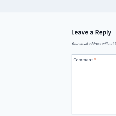
Leave a Reply
Your email address will not 
Comment
*