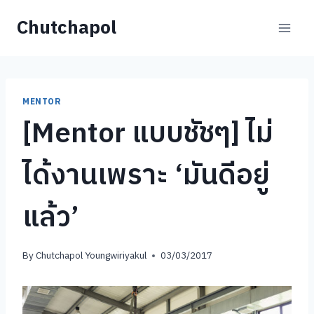
Skip
Chutchapol
to
content
MENTOR
[Mentor แบบชัชๆ] ไม่
ได้งานเพราะ ‘มันดีอยู่
แล้ว’
By
Chutchapol Youngwiriyakul
03/03/2017