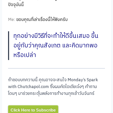
ปัจจุบันนี้
Me:
ขอบคุณที่เล่าเรื่องนี้ให้ฟังครับ
ทุกอย่างมีวิธีที่จะทำให้ดีขึ้นเสมอ ขึ้น
อยู่กับว่าคุณสังเกต และคิดมากพอ
หรือเปล่า
ถ้าชอบบทความนี้ คุณอาจจะสนใจ Monday’s Spark
with Chutchapol.com ซึ่งผมคัดไอเดียเจ๋งๆ คำถาม
โดนๆ มาช่วยกระตุ้นพลังการทำงานทุกเช้าวันจันทร์
Click Here to Subscribe