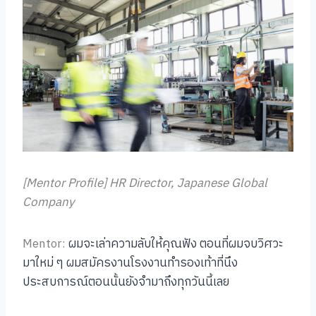
[Mentor Profile] HR Director, Japanese Global
Company
Mentor:
ผมจะเล่าความลับให้คุณฟัง ตอนที่ผมจบวิศวะ
มาใหม่ ๆ ผมสมัครงานโรงงานทำรองเท้าที่นึง
ประสบการณ์ตอนนั้นยังจำมาถึงทุกวันนี้เลย