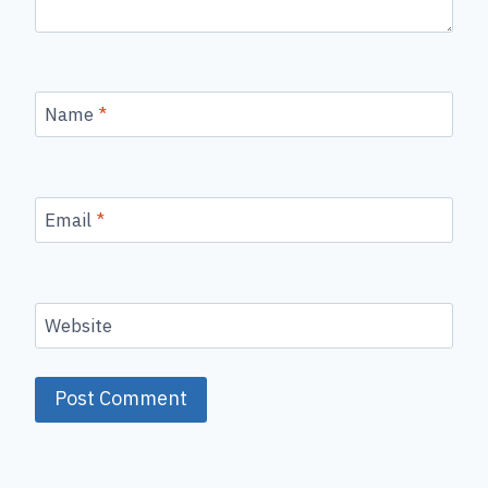
Name
*
Email
*
Website