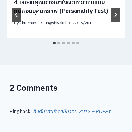
4 เรื่องที่คุณอาจเข้าใจผิดเกี่ยวกับแบบ
ทดสอบบุคลิกภาพ (Personality Test)
By
Chutchapol Youngwiriyakul
27/08/2017
2 Comments
Pingback:
ลิงค์น่าสนใจจำมีนาคม 2017 – POPPY