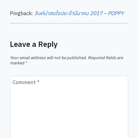
Pingback:
ลิงค์น่าสนใจประจำมีนาคม 2017 – POPPY
Leave a Reply
Your email address will not be published.
Required fields are
marked
*
Comment
*