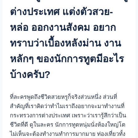
ต่างประเทศ แต่งตัวสวย-
หล่อ ออกงานสังคม อยาก
ทราบว่าเบื้องหลังม่าน งาน
หลักๆ ของนักการทูตมีอะไร
บ้างครับ?
ที่ละครพูดถึงชีวิตสวยหรูก็จริงส่วนหนึ่ง ส่วนที่
สำคัญที่เราคิดว่าทำไมเราถึงอยากจะมาทำงานที่
กระทรวงการต่างประเทศ เพราะว่าเรารู้สึกว่าเป็น
ชีวิตที่ดี ดูในละคร นักการทูตหนุ่มนั่งห้องใหญ่โต
ไม่เห็นจะต้องทำงานทำการมากมาย ท่องเที่ยวทั้ง