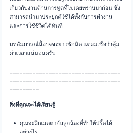
เกี่ยวกับงานด้านการทูตที่ไม่เคยทราบมาก่อน ซึ่ง
สามารถนำมาประยุกต์ใช้ได้ทั้งกับการทำงาน
และการใช้ชีวิตได้ทันที
บทสัมภาษณ์นี้อาจจะยาวซักนิด แต่ผมเชื่อว่าคุ้ม
ค่าเวลาแน่นอนครับ
__________________________________
__________________________________
_________
สิ่งที่คุณจะได้เรียนรู้
คุณจะฝึกเมตตากับลูกน้องที่ทำให้ปรี๊ดได้
อย่างไร