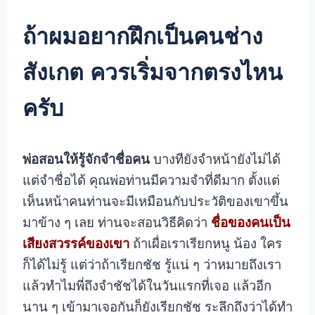
ถ้าผมอยากฝึกเป็นคนช่าง
สังเกต ควรเริ่มจากตรงไหน
ครับ
พ่อสอนให้รู้จักจำชื่อคน
บางทียังจำหน้ายังไม่ได้
แต่จำชื่อได้ คุณพ่อท่านมีความจำที่ดีมาก ตั้งแต่
เห็นหน้าคนท่านจะมีเหมือนกับประวัติของเขาขึ้น
มาข้าง ๆ เลย ท่านจะสอนวิธีคิดว่า
ชื่อของคนเป็น
เสียงสวรรค์ของเขา
ถ้าเผื่อเราเรียกหนู น้อง ใคร
ก็ได้ไม่รู้ แต่ว่าถ้าเรียกชัช รู้แน่ ๆ ว่าหมายถึงเรา
แล้วทำไมพี่ถึงจำชัชได้ในวันแรกที่เจอ แล้วอีก
นาน ๆ เข้ามาเจอกันก็ยังเรียกชัช ระลึกถึงว่าได้ทำ