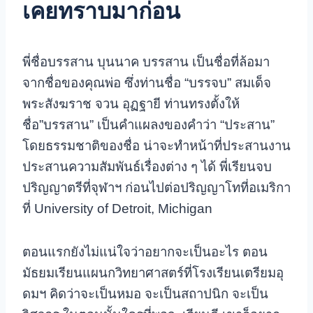
เคยทราบมาก่อน
พี่ชื่อบรรสาน บุนนาค
บรรสาน เป็นชื่อที่ล้อมา
จากชื่อของคุณพ่อ ซึ่งท่านชื่อ “บรรจบ” สมเด็จ
พระสังฆราช จวน อุฏฐายี ท่านทรงตั้งให้
ชื่อ”บรรสาน” เป็นคำแผลงของคำว่า “ประสาน”
โดยธรรมชาติของชื่อ น่าจะทำหน้าที่ประสานงาน
ประสานความสัมพันธ์เรื่องต่าง ๆ ได้ พี่เรียนจบ
ปริญญาตรีที่จุฬาฯ ก่อนไปต่อปริญญาโทที่อเมริกา
ที่ University of Detroit, Michigan
ตอนแรกยังไม่แน่ใจว่าอยากจะเป็นอะไร ตอน
มัธยมเรียนแผนกวิทยาศาสตร์ที่โรงเรียนเตรียมอุ
ดมฯ คิดว่าจะเป็นหมอ จะเป็นสถาปนิก จะเป็น