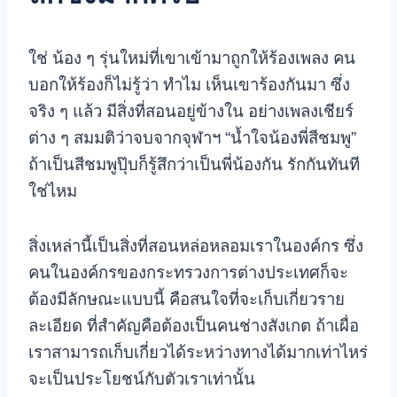
ใช่ น้อง ๆ รุ่นใหม่ที่เขาเข้ามาถูกให้ร้องเพลง คน
บอกให้ร้องก็ไม่รู้ว่า ทำไม เห็นเขาร้องกันมา
ซึ่ง
จริง ๆ แล้ว มีสิ่งที่สอนอยู่ข้างใน อย่างเพลงเชียร์
ต่าง ๆ สมมติว่าจบจากจุฬาฯ “น้ำใจน้องพี่สีชมพู”
ถ้าเป็นสีชมพูปุ๊บก็รู้สึกว่าเป็นพี่น้องกัน รักกันทันที
ใช่ไหม
สิ่งเหล่านี้เป็นสิ่งที่สอนหล่อหลอมเราในองค์กร ซึ่ง
คนในองค์กรของกระทรวงการต่างประเทศก็จะ
ต้องมีลักษณะแบบนี้ คือสนใจที่จะเก็บเกี่ยวราย
ละเอียด ที่สำคัญคือต้องเป็นคนช่างสังเกต
ถ้าเผื่อ
เราสามารถเก็บเกี่ยวได้ระหว่างทางได้มากเท่าไหร่
จะเป็นประโยชน์กับตัวเราเท่านั้น