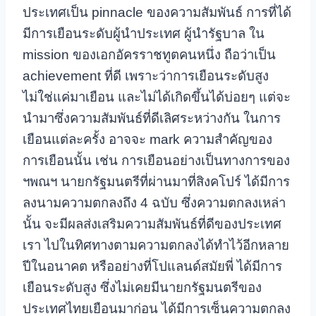
ประเทศเป็น pinnacle ของความสัมพันธ์ การที่ได้
มีการเยือนระดับผู้นำประเทศ ผู้นำรัฐบาล ใน
mission ของเอกอัครราชทูตคนหนึ่ง ถือว่าเป็น
achievement ที่ดี เพราะว่าการเยือนระดับสูง
ไม่ใช่แค่มาเยือน และไม่ได้เกิดขึ้นได้บ่อยๆ แต่จะ
นำมาซึ่งความสัมพันธ์ที่ดีเลิศระหว่างกัน ในการ
เยือนแต่ละครั้ง อาจจะ mark ความสำคัญของ
การเยือนนั้น เช่น การเยือนอย่างเป็นทางการของ
ฯพณฯ นายกรัฐมนตรีที่ผ่านมาที่สิงคโปร์ ได้มีการ
ลงนามความตกลงถึง 4 ฉบับ ซึ่งความตกลงเหล่า
นั้น จะมีผลส่งเสริมความสัมพันธ์ที่ดีของประเทศ
เรา ไปในทิศทางตามความตกลงได้ทำไว้อีกหลาย
ปีในอนาคต หรืออย่างที่โปแลนด์สมัยพี่ ได้มีการ
เยือนระดับสูง ซึ่งไม่เคยมีนายกรัฐมนตรีของ
ประเทศไทยเยือนมาก่อน ได้มีการเซ็นความตกลง