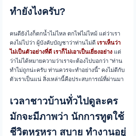
ทำยังไงครับ?
คนดียังไงก็ตกน้ำไม่ไหล ตกไฟไม่ไหม้ แต่ว่าเรา
คงไม่ไปว่า ผู้บังคับบัญชาว่าท่านไม่ดี
เราเห็นว่า
ไม่เป็นตัวอย่างที่ดี เราก็ไม่เอาเป็นเยี่ยงอย่าง
แต่
ว่าไม่ได้หมายความว่าเราจะต้องไปบอกว่า “ท่าน
ทำไม่ถูกน่ะครับ ท่านควรจะทำอย่างนี้” คงไม่ดีกับ
ตัวเราเป็นแน่
สิ่งเหล่านี้คือประสบการณ์ที่ผ่านมา
เวลาชาวบ้านทั่วไป
ดูละคร
มักจะมีภาพว่า นักการทูตใช้
ชีวิตหรูหรา สบาย ทำงานอยู่