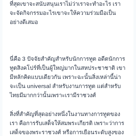
ที่สุดเขาจะสนับสนุนเราไม่ว่าเราจะทำอะไร เรา
จะจัดกิจกรรมอะไรเขาจะให้ความร่วมมือเป็น
อย่างดีเสมอ
นี่คือ 3 ปัจจัยสำคัญสำหรับนักการทูต อดีตนักการ
ทูตสิงคโปร์ที่เป็นผู้ใหญ่มากในสหประชาชาติ เขา
มีหลักคิดแบบเดียวกัน เพราะฉะนั้นสิ่งเหล่านี้น่า
จะเป็น universal สำหรับงานการทูต แต่สำหรับ
ไทยมีมากกว่านั้นเพราะเรามีราชวงศ์
สิ่งที่สำคัญที่สุดอย่างหนึ่งในงานทางการทูตของ
เรา คือการรับเสด็จให้สมพระเกียรติ เพราะว่าการ
เสด็จของพระราชวงศ์ หรือการเยือนระดับสูงของ