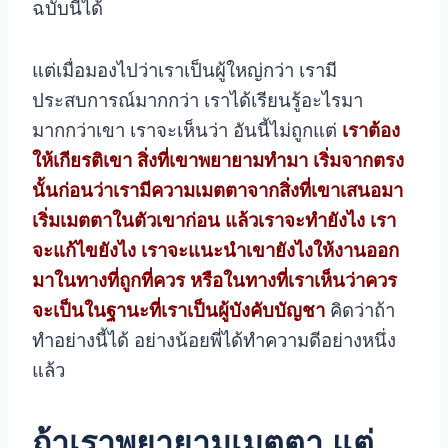
ฉบับนี้ได้
แต่เมื่อมองไปว่าเราเป็นผู้ใหญ่กว่า เรามี
ประสบการณ์มากกว่า เราได้เรียนรู้อะไรมา
มากกว่าเขา เราจะเห็นว่า อันนี้ไม่ถูกแต่
เราต้อง
ให้เกียรติเขา สิ่งที่เขาพยายามทำมา เริ่มจากตรง
นั้นก่อนว่าเรามีความเมตตาจากสิ่งที่เขาเสนอมา
เริ่มเมตตาในตัวเขาก่อน แล้วเราจะทำยังไง เรา
จะแก้ไขยังไง เราจะแนะนำเขายังไงให้งานออก
มาในทางที่ถูกที่ควร หรือในทางที่เราเห็นว่าควร
จะเป็น
ในฐานะที่เราเป็นผู้บังคับบัญชา
คิดว่าถ้า
ทำอย่างนี้ได้ อย่างน้อยพี่ได้ทำความดีอย่างหนึ่ง
แล้ว
ถ้าเราพยายามเมตตา แต่