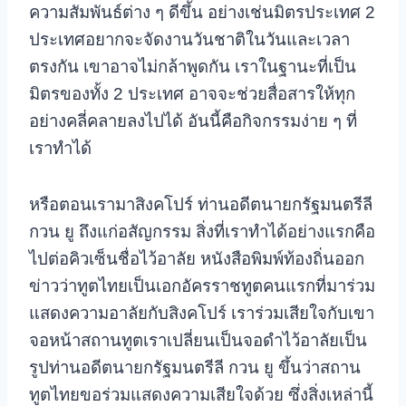
ความสัมพันธ์ต่าง ๆ ดีขึ้น อย่างเช่นมิตรประเทศ 2
ประเทศอยากจะจัดงานวันชาติในวันและเวลา
ตรงกัน เขาอาจไม่กล้าพูดกัน เราในฐานะที่เป็น
มิตรของทั้ง 2 ประเทศ อาจจะช่วยสื่อสารให้ทุก
อย่างคลี่คลายลงไปได้ อันนี้คือกิจกรรมง่าย ๆ ที่
เราทำได้
หรือตอนเรามาสิงคโปร์ ท่านอดีตนายกรัฐมนตรีลี
กวน ยู ถึงแก่อสัญกรรม สิ่งที่เราทำได้อย่างแรกคือ
ไปต่อคิวเซ็นชื่อไว้อาลัย หนังสือพิมพ์ท้องถิ่นออก
ข่าวว่าทูตไทยเป็นเอกอัครราชทูตคนแรกที่มาร่วม
แสดงความอาลัยกับสิงคโปร์ เราร่วมเสียใจกับเขา
จอหน้าสถานทูตเราเปลี่ยนเป็นจอดำไว้อาลัยเป็น
รูปท่านอดีตนายกรัฐมนตรีลี กวน ยู ขึ้นว่าสถาน
ทูตไทยขอร่วมแสดงความเสียใจด้วย ซึ่งสิ่งเหล่านี้