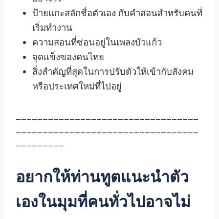
ป้ายแกะสลักชื่อตัวเอง กับคำสอนสำหรับคนที่
เริ่มทำงาน
ความสอนที่ซ่อนอยู่ในเพลงบัวแก้ว
จุดแข็งของคนไทย
สิ่งสำคัญที่สุดในการปรับตัวให้เข้ากับสังคม
หรือประเทศใหม่ที่ไปอยู่
__________________________________
__________________________________
_________
อยากให้ท่านทูตแนะนำตัว
เองในมุมที่คนทั่วไปอาจไม่