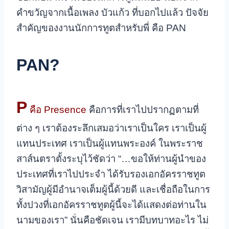
คำขวัญจากเนื้อเพลง บัวแก้ว ที่บอกไปแล้ว ปัจจัย
สำคัญของงานนักการทูตสำหรับพี่ คือ PAN
PAN?
P
คือ Presence
คือการที่เราไปปรากฏตามที่
ต่าง ๆ เราต้องระลึกเสมอว่าเราเป็นใคร เราเป็นผู้
แทนประเทศ เราเป็นผู้แทนพระองค์ ในพระราช
สาส์นตราตั้งระบุไว้ชัดว่า “…ขอให้ท่านผู้นำของ
ประเทศที่เราไปประจำ ได้รับรองเอกอัครราชทูต
วิสามัญผู้มีอำนาจเต็มผู้นี้ด้วยดี และเชื่อถือในการ
ทั้งปวงที่เอกอัครราชทูตผู้นี้จะได้แสดงต่อท่านใน
นามของเรา” นั่นคือชัดเจน เรามีบทบาทอะไร ไม่