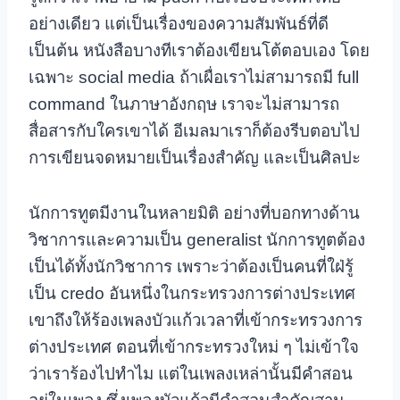
อย่างเดียว แต่เป็นเรื่องของความสัมพันธ์ที่ดี
เป็นต้น
หนังสือบางทีเราต้องเขียนโต้ตอบเอง โดย
เฉพาะ social media ถ้าเผื่อเราไม่สามารถมี full
command ในภาษาอังกฤษ เราจะไม่สามารถ
สื่อสารกับใครเขาได้ อีเมลมาเราก็ต้องรีบตอบไป
การเขียนจดหมายเป็นเรื่องสำคัญ และเป็นศิลปะ
นักการทูตมีงานในหลายมิติ อย่างที่บอกทางด้าน
วิชาการและความเป็น generalist นักการทูตต้อง
เป็นได้ทั้งนักวิชาการ เพราะว่าต้องเป็นคนที่ใฝ่รู้
เป็น credo อันหนึ่งในกระทรวงการต่างประเทศ
เขาถึงให้ร้องเพลงบัวแก้วเวลาที่เข้ากระทรวงการ
ต่างประเทศ ตอนที่
เข้ากระทรวงใหม่ ๆ ไม่เข้าใจ
ว่าเราร้องไปทำไม แต่ในเพลงเหล่านั้นมีคำสอน