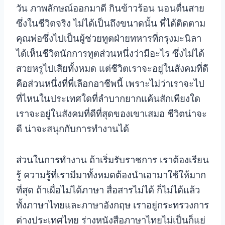
วัน ภาพลักษณ์ออกมาดี กินข้าวร้อน นอนตื่นสาย
ซึ่งในชีวิตจริง ไม่ได้เป็นถึงขนาดนั้น พี่ได้ติดตาม
คุณพ่อซึ่งไปเป็นผู้ช่วยทูตฝ่ายทหารที่กรุงมะนิลา
ได้เห็นชีวิตนักการทูตส่วนหนึ่งว่ามีอะไร ซึ่งไม่ได้
สวยหรูไปเสียทั้งหมด แต่ชีวิตเราจะอยู่ในสังคมที่ดี
คือส่วนหนึ่งที่พี่เลือกอาชีพนี้ เพราะไม่ว่าเราจะไป
ที่ไหนในประเทศใดที่ลำบากยากแค้นสักเพียงใด
เราจะอยู่ในสังคมที่ดีที่สุดของเขาเสมอ ชีวิตน่าจะ
ดี น่าจะสนุกกับการทำงานได้
ส่วนในการทำงาน ถ้าเริ่มรับราชการ เราต้องเรียน
รู้ ความรู้ที่เรามีมาทั้งหมดต้องนำเอามาใช้ให้มาก
ที่สุด ถ้าเผื่อไม่ได้ภาษา สื่อสารไม่ได้ ก็ไม่ได้แล้ว
ทั้งภาษาไทยและภาษาอังกฤษ เราอยู่กระทรวงการ
ต่างประเทศไทย ร่างหนังสือภาษาไทยไม่เป็นก็แย่