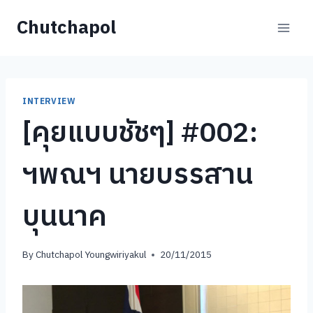
Skip
Chutchapol
to
content
INTERVIEW
[คุยแบบชัชๆ] #002:
ฯพณฯ นายบรรสาน
บุนนาค
By
Chutchapol Youngwiriyakul
20/11/2015