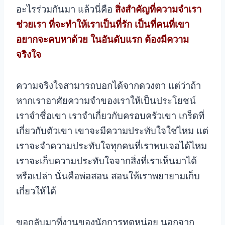
อะไรร่วมกันมา
แล้วนี่คือ
สิ่งสำคัญที่ความจำเรา
ช่วยเรา ที่จะทำให้เราเป็นที่รัก เป็นที่คนที่เขา
อยากจะคบหาด้วย ในอันดับแรก ต้องมีความ
จริงใจ
ความจริงใจสามารถบอกได้จากดวงตา แต่ว่าถ้า
หากเราอาศัยความจำของเราให้เป็นประโยชน์
เราจำชื่อเขา เราจำเกี่ยวกับครอบครัวเขา เกร็ดที่
เกี่ยวกับตัวเขา เขาจะมีความประทับใจใช่ไหม แต่
เราจะจำความประทับใจทุกคนที่เราพบเจอได้ไหม
เราจะเก็บความประทับใจจากสิ่งที่เราเห็นมาได้
หรือเปล่า นั่นคือพ่อสอน สอนให้เราพยายามเก็บ
เกี่ยวให้ได้
ขอกลับมาที่งานของนักการทูตหน่อย นอกจาก