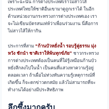
เพราะฉะนั้น การต่างประเทศเราไม่สาวไส้
ประเทศไทยให้ชาติอื่นเขามาดูถูกเราได้ ในอีก
ด้านหน่วยงานกระทรวงการต่างประเทศเอง เรา
จะไม่เขียนบัตรสนเท่ห์ว่าเพื่อนร่วมงาน นี่คือการ
ไม่สาวไส้ให้กากิน
ประการที่สาม
“ก้านบัวหยั่งน้ำ รอบรู้คู่ธรรม มุ่ง
หวัง ชักนำ ชาติเราให้พ้นทุกข์ภัย”
ชาวกระทรวง
การต่างประเทศต้องเป็นคนที่ใฝ่รู้เหมือนก้านบัว
หยั่งลึกลงไปในน้ำ เป็นคนที่แสวงหาความรู้อยู่
ตลอดเวลา ถ้าเผื่อไม่ท่วงทันความรู้เหตุการณ์ที่
เกิดขึ้น ก็จะตกข่าวตกสมัย แล้วไม่สามารถที่จะ
ทำงานได้อย่างมีประสิทธิภาพ
ลึกซึ้งมากครับ