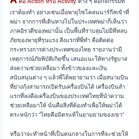
คือ Action หรือ Activity
ต่าง ๆ คือกิจกรรมที่
เราต้องทำ
อย่างเช่นเมื่อพายุไซโคลนนาร์กีสเข้าที่
พม่า จากการที่เดินทางไปในประเทศพม่าก็เห็นว่า
ภาคอิรวดีของพม่านั้น เป็นพื้นที่ราบลุ่มไม่มีที่หลบ
ภัยของพายุที่รุนแรง
สิ่งแรกที่พี่ทำ คือติดต่อ
กระทรวงการต่างประเทศของไทย รายงานว่ามี
เหตุการณ์ภัยพิบัติเกิดขึ้น เสนอแนะให้ทางรัฐบาล
ส่งความช่วยเหลือมา ทั้งข้าวของและเงิน
สนับสนุนต่าง ๆ แล้วพี่ได้พยายามว่า เมื่อสนามบิน
ที่ย่างกุ้งสามารถเปิดรับเครื่องบินได้ เครื่องบินลำ
แรกที่ลงคือเครื่องบินของประเทศไทยที่นำความ
ช่วยเหลือมาให้ นั่นคือสิ่งที่ต้องทำเพื่อให้พม่าได้
ตระหนักว่า “ไทยคือมิตรแท้ในยามยามของเขา”
หรือว่าจะทำหน้าที่เป็นคนกลางในการที่จะช่วยให้