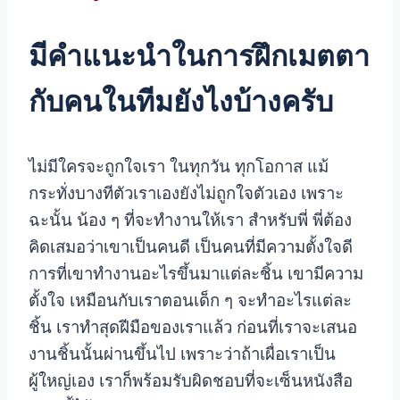
มีคำแนะนำในการฝึกเมตตา
กับคนในทีมยังไงบ้างครับ
ไม่มีใครจะถูกใจเรา ในทุกวัน ทุกโอกาส แม้
กระทั่งบางทีตัวเราเองยังไม่ถูกใจตัวเอง
เพราะ
ฉะนั้น น้อง ๆ ที่จะทำงานให้เรา สำหรับพี่ พี่ต้อง
คิดเสมอว่าเขาเป็นคนดี เป็นคนที่มีความตั้งใจดี
การที่เขาทำงานอะไรขึ้นมาแต่ละชิ้น เขามีความ
ตั้งใจ เหมือนกับเราตอนเด็ก ๆ จะทำอะไรแต่ละ
ชิ้น เราทำสุดฝีมือของเราแล้ว ก่อนที่เราจะเสนอ
งานชิ้นนั้นผ่านขึ้นไป เพราะว่าถ้าเผื่อเราเป็น
ผู้ใหญ่เอง เราก็พร้อมรับผิดชอบที่จะเซ็นหนังสือ