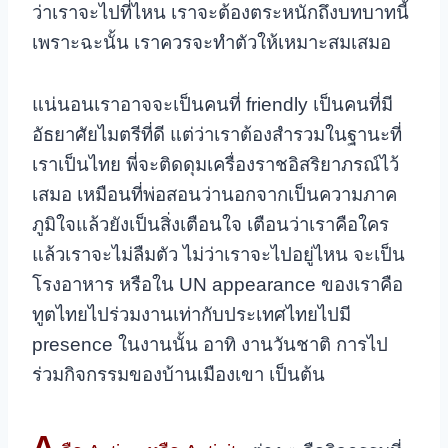
ว่าเราจะไปที่ไหน เราจะต้องตระหนักถึงบทบาทนี้
เพราะฉะนั้น เราควรจะทำตัวให้เหมาะสมเสมอ
แน่นอนเราอาจจะเป็นคนที่ friendly เป็นคนที่มี
อัธยาศัยไมตรีที่ดี แต่ว่าเราต้องสำรวมในฐานะที่
เราเป็นไทย พี่จะติดดุมเครื่องราชอิสริยาภรณ์ไว้
เสมอ เหมือนที่พ่อสอนว่านอกจากเป็นความภาค
ภูมิใจแล้วยังเป็นสิ่งเตือนใจ เตือนว่าเราคือใคร
แล้วเราจะไม่ลืมตัว ไม่ว่าเราจะไปอยู่ไหน จะเป็น
โรงอาหาร หรือใน UN appearance ของเราคือ
ทูตไทยไปร่วมงานเท่ากับประเทศไทยไปมี
presence ในงานนั้น อาทิ งานวันชาติ การไป
ร่วมกิจกรรมของบ้านเมืองเขา เป็นต้น
A