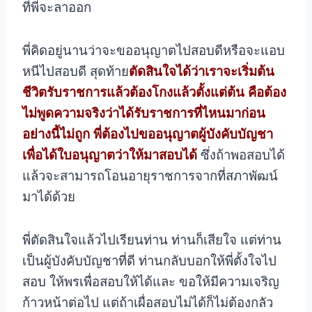
ที่พี่จะลาออก
พี่คิดอยู่นานว่าจะขออนุญาตไปสอบดีหรือจะแอบ
หนีไปสอบดี สุดท้าย
ตัดสินใจได้ว่าเราจะเริ่มต้น
ชีวิตรับราชการแล้วต้องโกงแล้วตั้งแต่ต้น คือต้อง
ไม่พูดความจริงว่าได้รับราชการที่ไหนมาก่อน
อย่างนี้ไม่ถูก พี่ต้องไปขออนุญาตผู้บังคับบัญชา
เพื่อได้ใบอนุญาตว่าให้มาสอบได้
ซึ่งถ้าพอสอบได้
แล้วจะสามารถโอนอายุราชการจากที่สภาพัฒน์
มาได้ด้วย
พี่ตัดสินใจแล้วไปเรียนท่าน ท่านก็เสียใจ แต่ท่าน
เป็นผู้บังคับบัญชาที่ดี ท่านกลับบอกให้พี่ตั้งใจไป
สอบ ให้พรเพื่อสอบให้ได้และ ขอให้มีความเจริญ
ก้าวหน้าต่อไป แต่ถ้าเผื่อสอบไม่ได้ก็ไม่ต้องกลัว