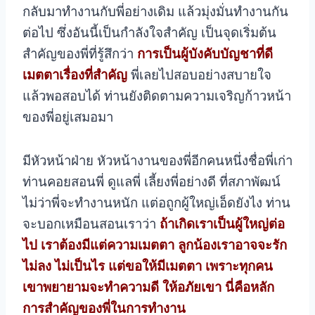
กลับมาทำงานกับพี่อย่างเดิม แล้วมุ่งมั่นทำงานกัน
ต่อไป ซึ่งอันนี้เป็นกำลังใจสำคัญ
เป็นจุดเริ่มต้น
สำคัญของพี่ที่รู้สึกว่า
การเป็นผู้บังคับบัญชาที่ดี
เมตตาเรื่องที่สำคัญ
พี่เลยไปสอบอย่างสบายใจ
แล้วพอสอบได้ ท่านยังติดตามความเจริญก้าวหน้า
ของพี่อยู่เสมอมา
มีหัวหน้าฝ่าย หัวหน้างานของพี่อีกคนหนึ่งชื่อพี่เก่า
ท่านคอยสอนพี่ ดูแลพี่ เลี้ยงพี่อย่างดี ที่สภาพัฒน์
ไม่ว่าพี่จะทำงานหนัก แต่อถูกผู้ใหญ่เอ็ดยังไง ท่าน
จะบอกเหมือนสอนเราว่า
ถ้าเกิดเราเป็นผู้ใหญ่ต่อ
ไป เราต้องมีแต่ความเมตตา ลูกน้องเราอาจจะรัก
ไม่ลง ไม่เป็นไร แต่ขอให้มีเมตตา เพราะทุกคน
เขาพยายามจะทำความดี ให้อภัยเขา นี่คือหลัก
การสำคัญของพี่ในการทำงาน