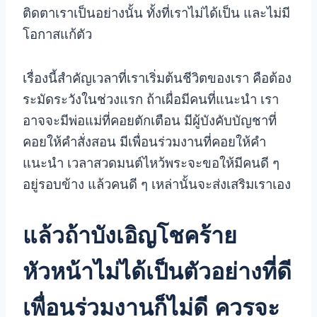
ติดตาเราเป็นอย่างนั้น ทั้งที่เราไม่ได้เป็น และไม่มี
โอกาสแก้ตัว
เรื่องนี้สำคัญเวลาที่เราเริ่มต้นชีวิตของเรา คือต้อง
ระมัดระวังในช่วงแรก ถ้าเผื่อมีคนที่แนะนำ เรา
อาจจะมีพ่อแม่ที่คอยตักเตือน มีผู้บังคับบัญชาที่
คอยให้คำสั่งสอน มีเพื่อนร่วมงานที่คอยให้คำ
แนะนำ เวลาสวดมนต์ไหว้พระจะขอให้มีคนดี ๆ
อยู่รอบข้าง แล้วคนดี ๆ เหล่านั้นจะส่งเสริมเราเอง
แล้วถ้าบังเอิญโชคร้าย
หัวหน้าไม่ได้เป็นตัวอย่างที่ดี
เพื่อนร่วมงานก็ไม่ดี ควรจะ