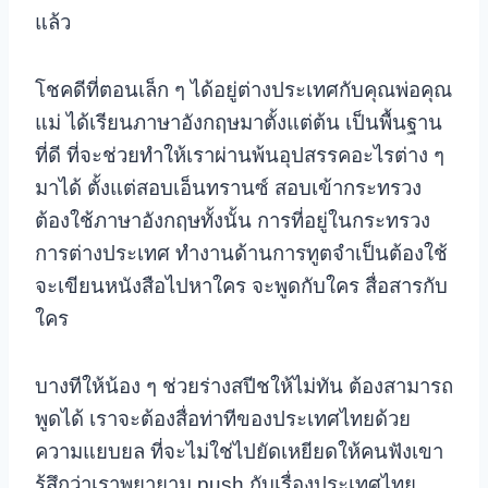
แล้ว
โชคดีที่ตอนเล็ก ๆ ได้อยู่ต่างประเทศกับคุณพ่อคุณ
แม่ ได้เรียนภาษาอังกฤษมาตั้งแต่ต้น เป็นพื้นฐาน
ที่ดี ที่จะช่วยทำให้เราผ่านพ้นอุปสรรคอะไรต่าง ๆ
มาได้ ตั้งแต่สอบเอ็นทรานซ์ สอบเข้ากระทรวง
ต้องใช้ภาษาอังกฤษทั้งนั้น การที่อยู่ในกระทรวง
การต่างประเทศ ทำงานด้านการทูตจำเป็นต้องใช้
จะเขียนหนังสือไปหาใคร จะพูดกับใคร สื่อสารกับ
ใคร
บางทีให้น้อง ๆ ช่วยร่างสปีชให้ไม่ทัน ต้องสามารถ
พูดได้ เราจะต้องสื่อท่าทีของประเทศไทยด้วย
ความแยบยล ที่จะไม่ใช่ไปยัดเหยียดให้คนฟังเขา
รู้สึกว่าเราพยายาม push กับเรื่องประเทศไทย