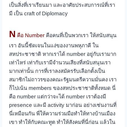
เป็นสิ่งที่เราเรียนมา และอาศัยประสบการณ์ที่เรา
มี
เป็น craft of Diplomacy
N
คือ Number
คือคนที่เป็นพวกเรา ให้สนับสนุน
เรา อันนี้ชัดเจนในแง่ของงานพหุภาคี ใน
สหประชาชาติ หากเราได้ number อยู่กับเรามาก
เท่าไหร่ เท่ากับเรามีจำนวนเสียงที่สนับสนุนเรา
มากเท่านั้น การที่เราลงสมัครรับเลือกตั้งเป็น
สมาชิกไม่ถาวรของคณะรัฐมนตรีความมั่นคง เรา
ก็ไปเน้น members ของสหประชาชาติทั้งหมด นี่
คือ number แต่กว่าจะได้ number เราต้องมี
presence และมี activity มาก่อน อย่างเช่นงานที่
นี่เหมือนกัน พี่ให้ความร่วมมือทำให้ทางบ้านเมือง
เขา ทำให้กับคณะทูต ทำให้สังคมที่นี่ก่อน แล้วใน