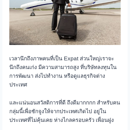
เวลานึกถึงภาพคนที่เป็น Expat ส่วนใหญ่เราจะ
นึกถึงคนเก่ง มีความสามารถสูง ที่บริษัทลงทุนใน
การพัฒนา ส่งไปทำงาน หรือดูแลธุรกิจต่าง
ประเทศ
และแน่นอนสวัสดิการที่ดี ถึงดีมากกกก สำหรับคน
กลุ่มนี้เพื่อชักจูงให้จากประเทศเกิดไป อยู่ใน
ประเทศที่ไม่คุ้นเคย ห่างไกลครอบครัว เพื่อนฝูง