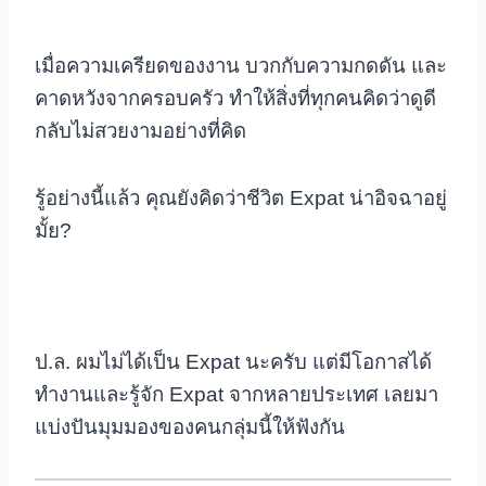
เมื่อความเครียดของงาน บวกกับความกดดัน และ
คาดหวังจากครอบครัว ทำให้สิ่งที่ทุกคนคิดว่าดูดี
กลับไม่สวยงามอย่างที่คิด
รู้อย่างนี้แล้ว คุณยังคิดว่าชีวิต Expat น่าอิจฉาอยู่
มั้ย?
ป.ล. ผมไม่ได้เป็น Expat นะครับ แต่มีโอกาสได้
ทำงานและรู้จัก Expat จากหลายประเทศ เลยมา
แบ่งปันมุมมองของคนกลุ่มนี้ให้ฟังกัน