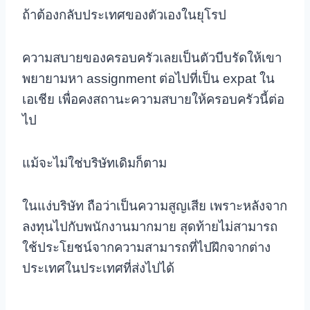
ถ้าต้องกลับประเทศของตัวเองในยุโรป
ความสบายของครอบครัวเลยเป็นตัวบีบรัดให้เขา
พยายามหา assignment ต่อไปที่เป็น expat ใน
เอเชีย เพื่อคงสถานะความสบายให้ครอบครัวนี้ต่อ
ไป
แม้จะไม่ใช่บริษัทเดิมก็ตาม
ในแง่บริษัท ถือว่าเป็นความสูญเสีย เพราะหลังจาก
ลงทุนไปกับพนักงานมากมาย สุดท้ายไม่สามารถ
ใช้ประโยชน์จากความสามารถที่ไปฝึกจากต่าง
ประเทศในประเทศที่ส่งไปได้