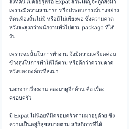
สิ่งที่คนไม่ค่อยรู้หรือ Expat ส่วนใหญ่จะถูกส่งมา
เพราะมีความสามารถ หรือประสบการณ์บางอย่าง
ที่คนท้องถิ่นไม่มี หรือมีไม่เพียงพอ ซึ่งความคาด
หวังจะสูงกว่าพนักงานทั่วไปตาม package ที่ได้
รับ
เพราะฉะนั้นในการทำงาน จึงมีความเครียดค่อน
ข้างสูงในการทำให้ได้ตาม หรือดีกว่าความคาด
หวังขององค์กรที่ส่งมา
นอกจากเรื่องงาน ลองมาดูอีกด้าน คือ เรื่อง
ครอบครัว
มี Expat ไม่น้อยที่มีครอบครัวตามมาอยู่ด้วย ซึ่ง
ความเป็นอยู่ก็สุขสบายตาม สวัสดิการที่ได้