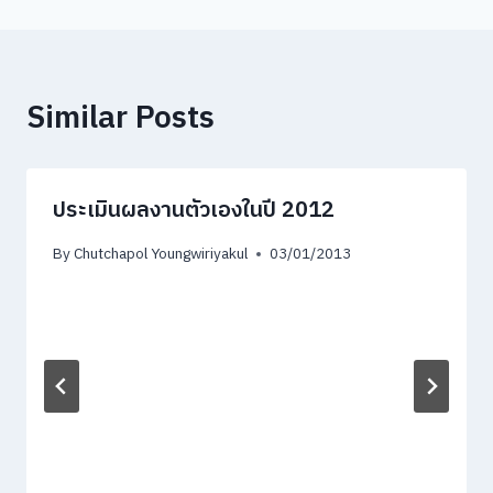
Similar Posts
ประเมินผลงานตัวเองในปี 2012
By
Chutchapol Youngwiriyakul
03/01/2013