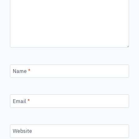
Name
*
Email
*
Website