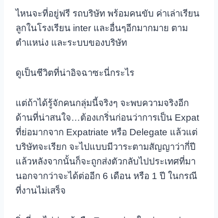
ไหนจะที่อยู่ฟรี รถบริษัท พร้อมคนขับ ค่าเล่าเรียน
ลูกในโรงเรียน inter และอื่นๆอีกมากมาย ตาม
ตำแหน่ง และระบบของบริษัท
ดูเป็นชีวิตที่น่าอิจฉาซะนี่กระไร
แต่ถ้าได้รู้จักคนกลุ่มนี้จริงๆ จะพบความจริงอีก
ด้านที่น่าสนใจ…
ต้องเกริ่นก่อนว่าการเป็น Expat
ที่ย่อมากจาก Expatriate หรือ Delegate แล้วแต่
บริษัทจะเรียก จะไปแบบมีวาระตามสัญญาว่ากี่ปี
แล้วหลังจากนั้นก็จะถูกส่งตัวกลับไปประเทศที่มา
นอกจากว่าจะได้ต่ออีก 6 เดือน หรือ 1 ปี ในกรณี
ที่งานไม่เสร็จ