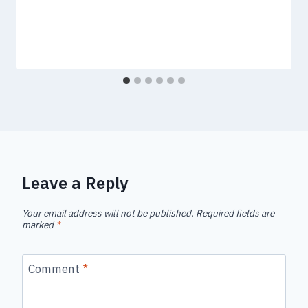
Leave a Reply
Your email address will not be published.
Required fields are
marked
*
Comment
*