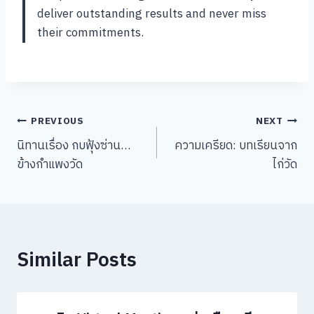
deliver outstanding results and never miss
their commitments.
Post
PREVIOUS
NEXT
นิทานเรื่อง กบฟุ้งซ่าน…
ความเครียด: บทเรียนจาก
navigation
ข้างกำแพงวัด
ไก่วัด
Similar Posts