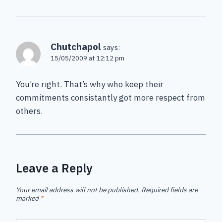
Chutchapol
says:
15/05/2009 at 12:12 pm
You’re right. That’s why who keep their
commitments consistantly got more respect from
others.
Leave a Reply
Your email address will not be published.
Required fields are
marked
*