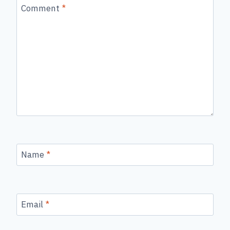
Comment
*
Name
*
Email
*