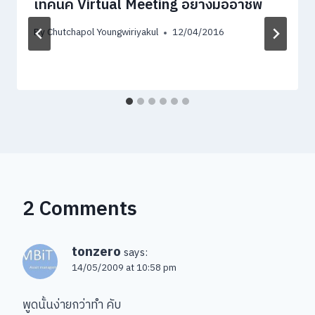
เทคนิค Virtual Meeting อย่างมืออาชีพ
By
Chutchapol Youngwiriyakul
12/04/2016
2 Comments
tonzero
says:
14/05/2009 at 10:58 pm
พูดนั้นง่ายกว่าทำ คับ