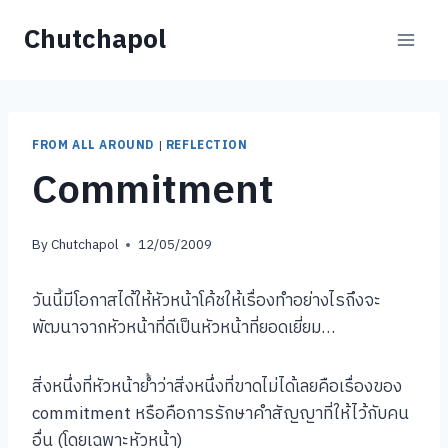
Skip
Chutchapol
to
content
FROM ALL AROUND
|
REFLECTION
Commitment
By
Chutchapol
12/05/2009
วันนี้มีโอกาสได้ให้หัวหน้าโค้ชให้เรื่องทำอย่างไรถึงจะ
พัฒนาจากหัวหน้าที่ดีเป็นหัวหน้าที่ยอดเยี่ยม…
สิ่งหนึ่งที่หัวหน้าย้ำว่าสิ่งหนึ่งที่ขาดไม่ได้เลยคือเรื่องของ
commitment หรือคือการรักษาคำสัญญาที่ให้ไว้กับคน
อื่น (โดยเฉพาะหัวหน้า)