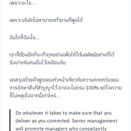
เพราะอะไร…
เพราะบริษัทไม่สามารถทำตามที่พูดได้
ฉันใดก็ฉันนั้น…
เราก็ต้องฝึกที่จะทำทุกอย่างเพื่อให้ได้ผลลัพธ์อย่างที่ได้
รับปากกับคนอื่นไว้เหมือนกัน
ขอสรุปด้วยคำพูดของหัวหน้าเกี่ยวกับความคาดหวังของ
การรักษาสิ่งที่สัญญาไว้ อาจจะไม่ตรง 100% แต่ใจความ
ก็ไม่หลุดไปจากนี้เท่าไหร่…
Do whatever it takes to make sure that you
deliver as you commited. Senior management
will promote managers who consistantly