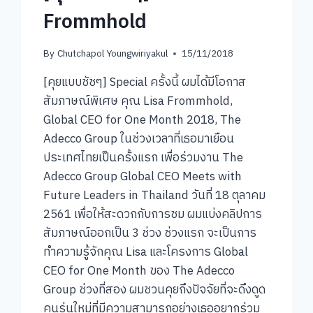
Frommhold
By
Chutchapol Youngwiriyakul
15/11/2018
[คุยแบบชัชๆ] Special ครั้งนี้ ผมได้มีโอกาส
สัมภาษณ์พิเศษ คุณ Lisa Frommhold,
Global CEO for One Month 2018, The
Adecco Group ในช่วงเวลาที่เธอมาเยือน
ประเทศไทยเป็นครั้งแรก เพื่อร่วมงาน The
Adecco Group Global CEO Meets with
Future Leaders in Thailand วันที่ 18 ตุลาคม
2561 เพื่อให้สะดวกกับการชม ผมแบ่งคลิปการ
สัมภาษณ์ออกเป็น 3 ช่วง ช่วงแรก จะเป็นการ
ทำความรู้จักคุณ Lisa และโครงการ Global
CEO for One Month ของ The Adecco
Group ช่วงที่สอง ผมชวนคุยถึงปัจจัยที่จะดึงดูด
คนรุ่นใหม่ที่มีความสามารถอย่างเธออยากร่วม