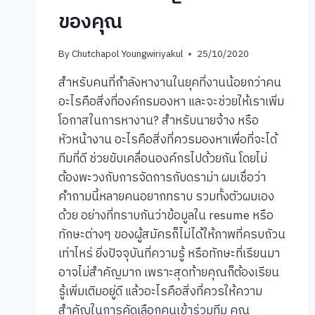
ของคุณ
By
Chutchapol Youngwiriyakul
25/10/2020
สำหรับคนที่กำลังหางานในยุคที่งานน้อยกว่าคน
อะไรคือสิ่งที่องค์กรมองหา และจะช่วยให้เราเพิ่ม
โอกาสในการหางาน? สำหรับนายจ้าง หรือ
หัวหน้างาน อะไรคือสิ่งที่ควรมองหาเพื่อที่จะได้
ทีมที่ดี ช่วยขับเคลื่อนองค์กรไปด้วยกัน โดยไม่
ต้องพะวงกับการจัดการกับดราม่า ผมเชื่อว่า
คำถามนี้หลายคนอยากทราบ รวมทั้งตัวผมเอง
ด้วย อย่างที่ทราบกันว่าข้อมูลใน resume หรือ
ทักษะต่างๆ ของผู้สมัครก็ไม่ได้ให้ภาพที่ครบถัวน
เท่าไหร่ ยิ่งปัจจุบันที่ความรู้ หรือทักษะที่เรียนมา
อาจไม่สำคัญมาก เพราะสุดท้ายคุณก็ต้องเรียน
รู้เพิ่มเติมอยู่ดี แล้วอะไรคือสิ่งที่ควรให้ความ
สำคัญในการคัดเลือกคนเข้าร่วมทีม คุณ