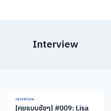
Interview
INTERVIEW
[คุยแบบชัชๆ] #009: Lisa