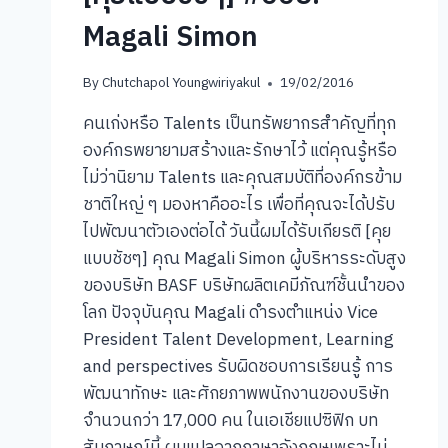
Magali Simon
By
Chutchapol Youngwiriyakul
19/02/2016
คนเก่งหรือ Talents เป็นทรัพยากรสำคัญที่ทุก
องค์กรพยายามสร้างและรักษาไว้ แต่คุณรู้หรือ
ไม่ว่านิยาม Talents และคุณสมบัติที่องค์กรข้าม
ชาติใหญ่ ๆ มองหาคืออะไร เพื่อที่คุณจะได้ปรับ
ไปพัฒนาตัวเองต่อได้ วันนี้ผมได้รับเกียรติ [คุย
แบบชัชๆ] คุณ Magali Simon ผู้บริหารระดับสูง
ของบริษัท BASF บริษัทผลิตเคมีภัณฑ์ชั้นนำของ
โลก ปัจจุบันคุณ Magali ดำรงตำแหน่ง Vice
President Talent Development, Learning
and perspectives รับผิดชอบการเรียนรู้ การ
พัฒนาทักษะ และศักยภาพพนักงานของบริษัท
จำนวนกว่า 17,000 คน ในเอเชียแปซิฟิก บท