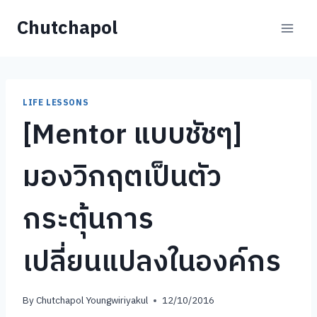
Skip
Chutchapol
to
content
LIFE LESSONS
[Mentor แบบชัชๆ]
มองวิกฤตเป็นตัว
กระตุ้นการ
เปลี่ยนแปลงในองค์กร
By
Chutchapol Youngwiriyakul
12/10/2016