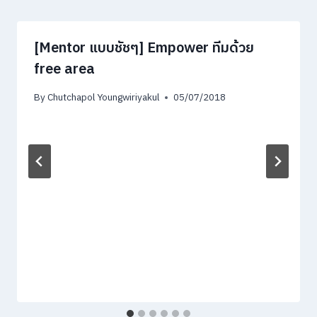
[Mentor แบบชัชๆ] Empower ทีมด้วย
free area
By
Chutchapol Youngwiriyakul
05/07/2018