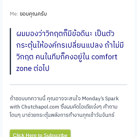
Me:
ขอบคุณครับ
ผมมองว่าวิกฤตก็มีข้อดีนะ เป็นตัว
กระตุ้นให้องค์กรเปลี่ยนแปลง ถ้าไม่มี
วิกฤต คนในทีมก็คงอยู่ใน comfort
zone ต่อไป
ถ้าชอบบทความนี้ คุณอาจจะสนใจ Monday’s Spark
with Chutchapol.com ซึ่งผมคัดไอเดียเจ๋งๆ คำถาม
โดนๆ มาช่วยกระตุ้นพลังการทำงานทุกเช้าวันจันทร์
Click Here to Subscribe