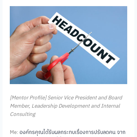
[Mentor Profile] Senior Vice President and Board
Member, Leadership Development and Internal
Consulting
Me:
องค์กรคุณได้รับผลกระทบเรื่องการปรับลดคน จาก