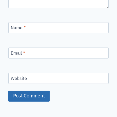
Name
*
Email
*
Website