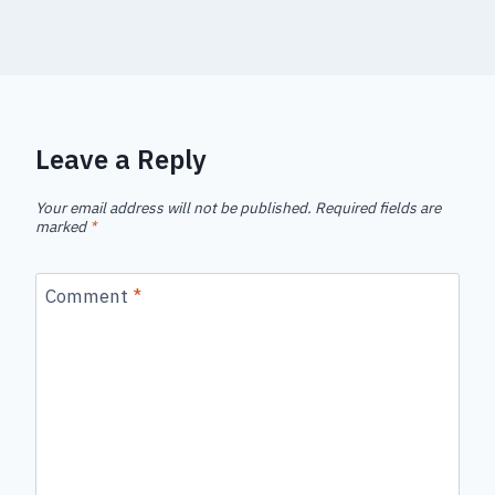
Leave a Reply
Your email address will not be published.
Required fields are
marked
*
Comment
*