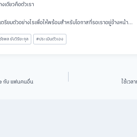
่างเดียวคือตัวเรา
ตรียมตัวอย่างไรเพื่อให้พร้อมสำหรับโอกาสที่รอเราอยู่ข้างหน้า…
ชัชพล ยังวิริยะกุล
#
ประเมินตัวเอง
 กับ แฟนคนอื่น
ใช้เวล