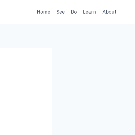
Home
See
Do
Learn
About