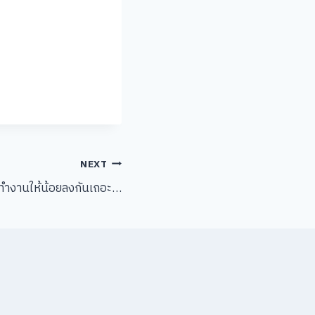
NEXT
าทำงานให้น้อยลงกันเถอะ…