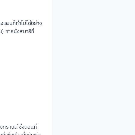
างแผนก็ทำไม่ได้อย่าง
) การนั่งสมาธิที่
สงกรานต์ ซึ่งตอนที่