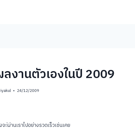
ผลงานตัวเองในปี 2009
iyakul
24/12/2009
งจะ่ผ่านเราไปอย่างรวดเร็วเช่นเคย