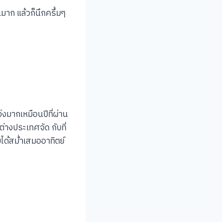
มาก แล้วก็นึกครึ้มๆ
่งมากเหมือนปีที่ผ่าน
ต่างประเทศจัด กับที่
ได้สม่ำเสมออาทิตย์