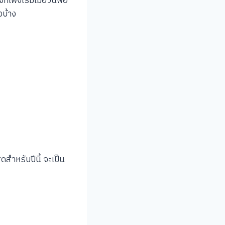
เพิ่งเริ่มเมื่อวันพ่อ
งบ้าง
ุดสำหรับปีนี้ จะเป็น