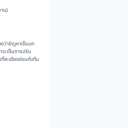
งาน)
เสมอว่าปัญหาเป็นบท
ว่าจะเป็นการปรับ
่ละเอียดอ่อนกับทีม