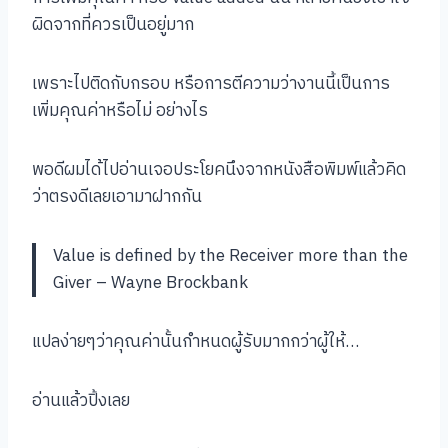
ผิดจากที่ควรเป็นอยู่มาก
เพราะไปติดกับกรอบ หรือการตีความว่างานนี้เป็นการ
เพิ่มคุณค่าหรือไม่ อย่างไร
พอดีผมได้ไปอ่านเจอประโยคนึงจากหนังสือพิมพ์แล้วคิด
ว่าตรงดีเลยเอามาฝากกัน
Value is defined by the Receiver more than the
Giver – Wayne Brockbank
แปลง่ายๆว่าคุณค่านั้นกำหนดผู้รับมากกว่าผู้ให้…
อ่านแล้วปิ้งเลย