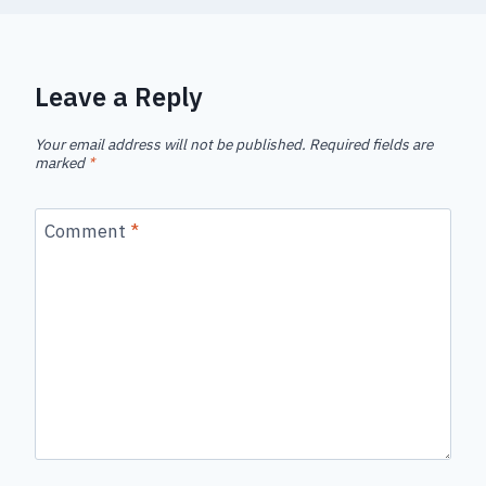
Leave a Reply
Your email address will not be published.
Required fields are
marked
*
Comment
*