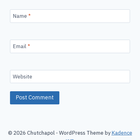
Name
*
Email
*
Website
© 2026 Chutchapol - WordPress Theme by
Kadence