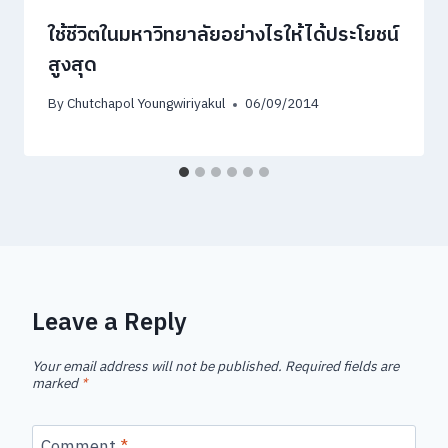
ใช้ชีวิตในมหาวิทยาลัยอย่างไรให้ได้ประโยชน์
สูงสุด
By
Chutchapol Youngwiriyakul
06/09/2014
Leave a Reply
Your email address will not be published.
Required fields are
marked
*
Comment
*