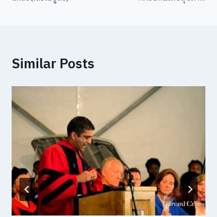
Similar Posts