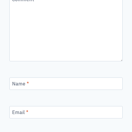
Name
*
Email
*