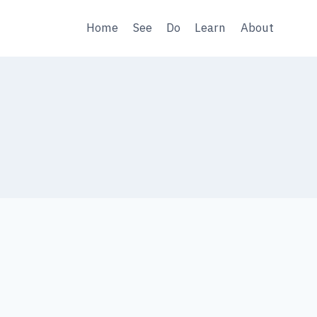
Home
See
Do
Learn
About