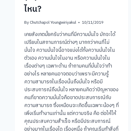
ไหน?
By
Chutchapol Youngwiriyakul
10/11/2019
เคยสังเกตมั้ยครับว่าคนที่มีความมั่นใจ มักจะได้
เปรียบในสถานการณ์ต่างๆ มากกว่าคนที่ไม่
มั่นใจ ความมั่นใจนี้อาจแบ่งได้ทั้งความมั่นใจใน
ตัวเอง ความมั่นใจในงาน หรือความมั่นใจใน
เรื่องต่างๆ เฉพาะด้าน ถ้าถามคนที่มั่นใจว่าทำ
อย่างไร หลายคนอาจตอบว่าเพราะมีความรู้
ความสามารถในเรื่องนั้นถึงมั่นใจ หรือมี
ประสบการณ์ถึงมั่นใจ หลายคนคิดว่าปัญหาของ
คนที่ขาดความมั่นใจคือขาดประสบการณ์กับ
ความสามารถ ซึ่งเหมือนจะเกิดขึ้นเฉพาะน้องๆ ที่
เพิ่งเริ่มทำงานเท่านั้น แต่ความจริง คือ ต่อให้ให้
คุณประสบความสำเร็จ หรือมีประสบการณ์
อย่างมากในเรื่องใด เรื่องหนึ่ง ถ้าคุณเริ่มทำสิ่งที่