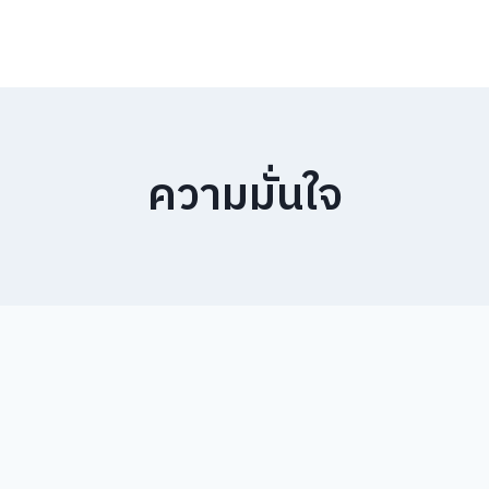
ความมั่นใจ