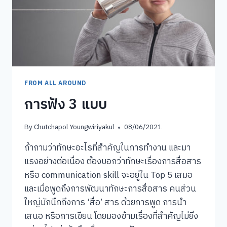
FROM ALL AROUND
การฟัง 3 แบบ
By
Chutchapol Youngwiriyakul
08/06/2021
ถ้าถามว่าทักษะอะไรที่สำคัญในการทำงาน และมา
แรงอย่างต่อเนื่อง ต้องบอกว่าทักษะเรื่องการสื่อสาร
หรือ communication skill จะอยู่ใน Top 5 เสมอ
และเมื่อพูดถึงการพัฒนาทักษะการสื่อสาร คนส่วน
ใหญ่มักนึกถึงการ ‘สื่อ’ สาร ด้วยการพูด การนำ
เสนอ หรือการเขียน โดยมองข้ามเรื่องที่สำคัญไม่ยิ่ง