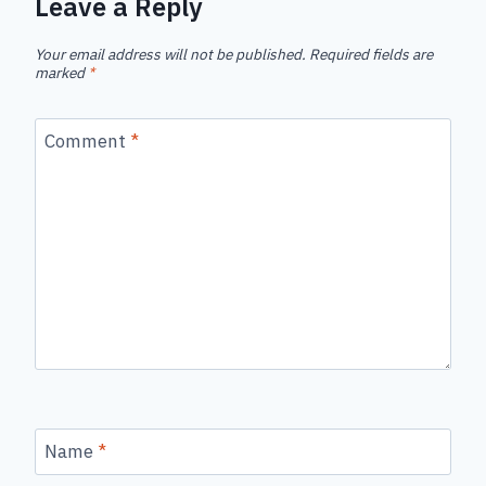
Leave a Reply
Your email address will not be published.
Required fields are
marked
*
Comment
*
Name
*