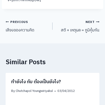
Post
PREVIOUS
NEXT
เสียงของความคิด
สติ + เหตุผล = ภูมิคุ้มกัน
navigation
Similar Posts
ทำยังไง กับ ต้องเป็นยังไง?
By
Chutchapol Youngwiriyakul
03/04/2012