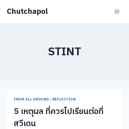
Skip
Chutchapol
to
content
STINT
FROM ALL AROUND
|
REFLECTION
5 เหตุผล ที่ควรไปเรียนต่อที่
สวีเดน