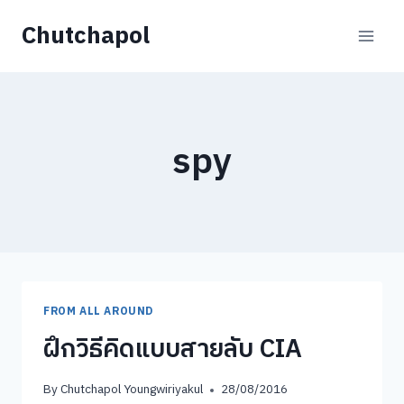
Skip
Chutchapol
to
content
spy
FROM ALL AROUND
ฝึกวิธีคิดแบบสายลับ CIA
By
Chutchapol Youngwiriyakul
28/08/2016