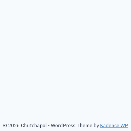
© 2026 Chutchapol - WordPress Theme by
Kadence WP