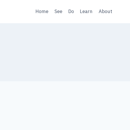
Home
See
Do
Learn
About