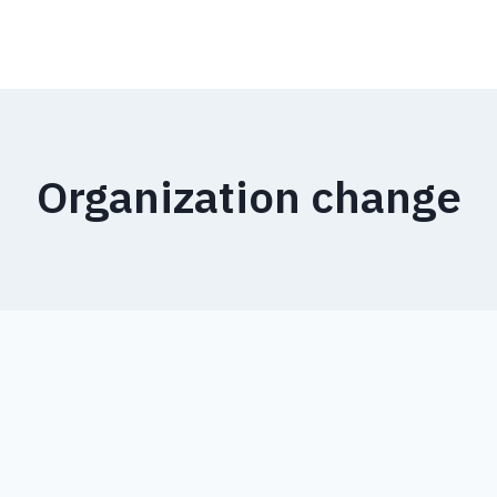
Organization change