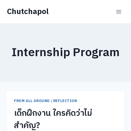
Skip
Chutchapol
to
content
Internship Program
FROM ALL AROUND
|
REFLECTION
เด็กฝึกงาน ใครคิดว่าไม่
สำคัญ?