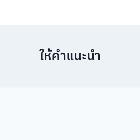
ให้คำแนะนำ