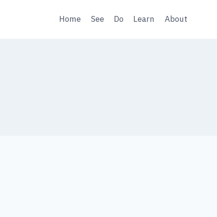
Home
See
Do
Learn
About