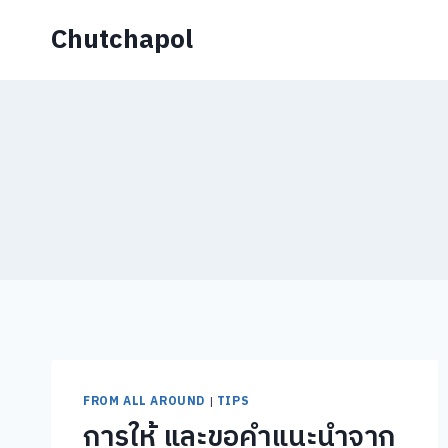
Skip
Chutchapol
to
content
FROM ALL AROUND
|
TIPS
การให้ และขอคำแนะนำจาก