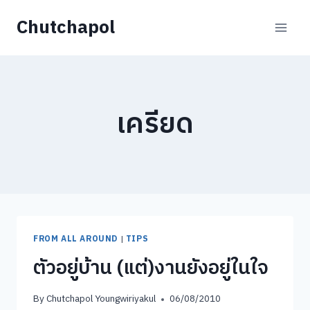
Skip
Chutchapol
to
content
เครียด
FROM ALL AROUND
|
TIPS
ตัวอยู่บ้าน (แต่)งานยังอยู่ในใจ
By
Chutchapol Youngwiriyakul
06/08/2010