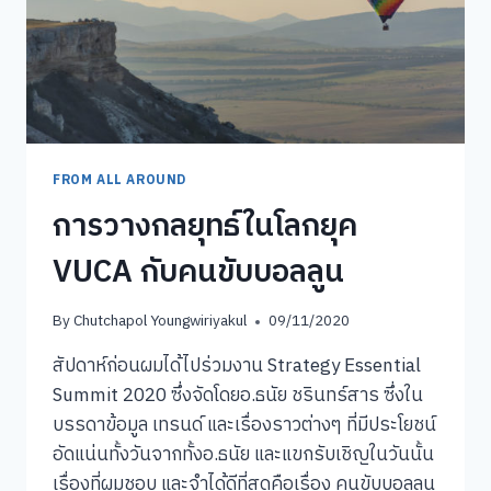
FROM ALL AROUND
การวางกลยุทธ์ในโลกยุค
VUCA กับคนขับบอลลูน
By
Chutchapol Youngwiriyakul
09/11/2020
สัปดาห์ก่อนผมได้ไปร่วมงาน Strategy Essential
Summit 2020 ซึ่งจัดโดยอ.ธนัย ชรินทร์สาร ซึ่งใน
บรรดาข้อมูล เทรนด์ และเรื่องราวต่างๆ ที่มีประโยชน์
อัดแน่นทั้งวันจากทั้งอ.ธนัย และแขกรับเชิญในวันนั้น
เรื่องที่ผมชอบ และจำได้ดีที่สุดคือเรื่อง คนขับบอลลูน