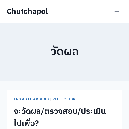
Skip
Chutchapol
to
content
วัดผล
FROM ALL AROUND
|
REFLECTION
จะวัดผล/ตรวจสอบ/ประเมิน
ไปเพื่อ?