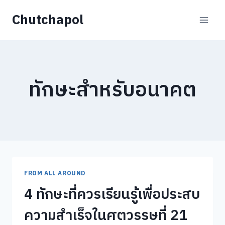
Skip
Chutchapol
to
content
ทักษะสำหรับอนาคต
FROM ALL AROUND
4 ทักษะที่ควรเรียนรู้เพื่อประสบ
ความสำเร็จในศตวรรษที่ 21