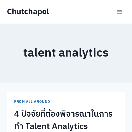
Skip
Chutchapol
to
content
talent analytics
FROM ALL AROUND
4 ปัจจัยที่ต้องพิจารณาในการ
ทำ Talent Analytics