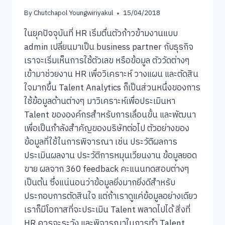
By
Chutchapol Youngwiriyakul
15/04/2018
ในยุคปัจจุบันที่ HR เริ่มตื่นตัวก้าวข้ามงานแบบ
admin เปลี่ยนมาเป็น business partner กับธุรกิจ
เราจะเริ่มเห็นการใช้ตัวเลข หรือข้อมูล ตัววัดต่างๆ
เข้ามาช่วยงาน HR เพื่อวิเคราะห์ วางแผน และตัดสิน
ใจมากขึ้น Talent Analytics ก็เป็นส่วนหนึ่งของการ
ใช้ข้อมูลด้านต่างๆ มาวิเคราะห์เพื่อประเมินหา
Talent ขององค์กรสำหรับการเลื่อนขั้น และพัฒนา
เพื่อเป็นกำลังสำคัญของบริษัทต่อไป ตัวอย่างของ
ข้อมูลที่ใช้ในการพิจารณา เช่น ประวัติผลการ
ประเมินผลงาน ประวัติการหมุนเวียนงาน ข้อมูลยอด
ขาย ผลจาก 360 feedback คะแนนทดสอบต่างๆ
เป็นต้น ซึ่งแน่นอนว่าข้อมูลยิ่งมากยิ่งดีสำหรับ
ประกอบการตัดสินใจ แต่ถ้าเราดูแค่ข้อมูลอย่างเดียว
เราก็มีโอกาสที่จะประเมิน Talent พลาดไปได้ สิ่งที่
HR ควรจะระวัง และพิจารณาในการทำ Talent