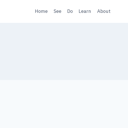
Home
See
Do
Learn
About