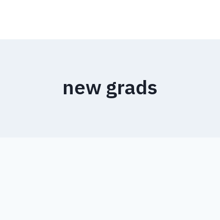
new grads