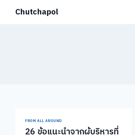
Skip
Chutchapol
to
content
FROM ALL AROUND
26 ข้อแนะนำจากผู้บริหารที่