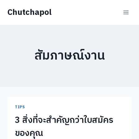
Skip
Chutchapol
to
content
สัมภาษณ์งาน
TIPS
3 สิ่งที่จะสำคัญกว่าใบสมัคร
ของคุณ