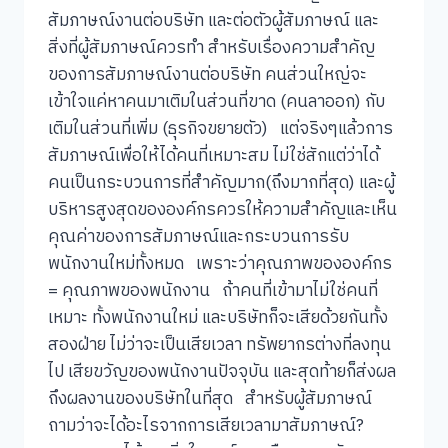
สัมภาษณ์งานต่อบริษัท และต่อตัวผู้สัมภาษณ์ และ
สิ่งที่ผู้สัมภาษณ์ควรทำ สำหรับเรื่องความสำคัญ
ของการสัมภาษณ์งานต่อบริษัท คนส่วนใหญ่จะ
เข้าใจแค่หาคนมาเติมในส่วนที่ขาด (คนลาออก) กับ
เติมในส่วนที่เพิ่ม (ธุรกิจขยายตัว) แต่จริงๆแล้วการ
สัมภาษณ์เพื่อให้ได้คนที่เหมาะสม ไม่ใช่สักแต่ว่าได้
คนเป็นกระบวนการที่สำคัญมาก(ถึงมากที่สุด) และผู้
บริหารสูงสุดขององค์กรควรให้ความสำคัญและเห็น
คุณค่าของการสัมภาษณ์และกระบวนการรับ
พนักงานใหม่ทั้งหมด เพราะว่าคุณภาพขององค์กร
= คุณภาพของพนักงาน ถ้าคนที่เข้ามาไม่ใช่คนที่
เหมาะ ทั้งพนักงานใหม่ และบริษัทก็จะเสียด้วยกันทั้ง
สองฝ่าย ไม่ว่าจะเป็นเสียเวลา ทรัพยากรต่างที่ลงทุน
ไป เสียขวัญของพนักงานปัจจุบัน และสุดท้ายก็ส่งผล
ถึงผลงานของบริษัทในที่สุด สำหรับผู้สัมภาษณ์
ถามว่าจะได้อะไรจากการเสียเวลามาสัมภาษณ์?