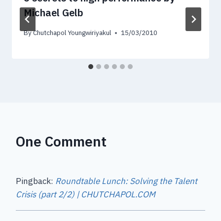
Michael Gelb
By
Chutchapol Youngwiriyakul
15/03/2010
One Comment
Pingback:
Roundtable Lunch: Solving the Talent
Crisis (part 2/2) | CHUTCHAPOL.COM