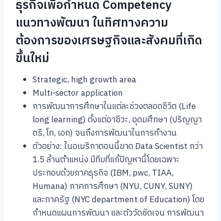
ธุรกิจเพื่อกำหนด Competency
แนวทางพัฒนา ในทิศทางความ
ต้องการของเศรษฐกิจและสังคมที่เกิด
ขึ้นใหม่
Strategic, high growth area
Multi-sector application
การพัฒนาการศึกษาในแต่ละช่วงตลอดชีวิต (Life
long learning) ตั้งแต่อาชีวะ, อุดมศึกษา (ปริญญา
ตรี, โท, เอก) จนถึงการพัฒนาในการทำงาน
ตัวอย่าง: ในอเมริกาตอนนี้ขาด Data Scientist กว่า
1.5 ล้านตำแหน่ง มีทีมที่แก้ปัญหานี้โดยเฉพาะ
ประกอบด้วยภาคธุรกิจ (IBM, pwc, TIAA,
Humana) ภาคการศึกษา (NYU, CUNY, SUNY)
และภาครัฐ (NYC department of Education) โดย
กำหนดแผนการพัฒนา และตัววัดชัดเจน การพัฒนา