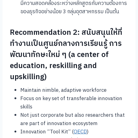
มีความสอดคล้องระหว่างหลักสูตรกับความต้องการ
ของธุรกิจอย่างน้อย 3 กลุ่มอุตสาหกรรม เป็นต้น
Recommendation 2: สนับสนุนให้ที่
ทำงานเป็นศูนย์กลางการเรียนรู้ การ
พัฒนาทักษะใหม่ ๆ (a center of
education, reskilling and
upskilling)
Maintain nimble, adaptive workforce
Focus on key set of transferable innovation
skills
Not just corporate but also researchers that
are part of innovation ecosystem
Innovation “Tool Kit” (
OECD
)