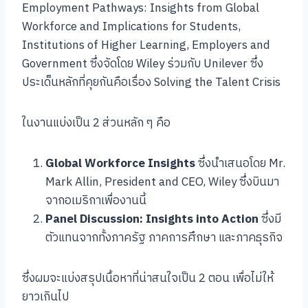
Employment Pathways: Insights from Global
Workforce and Implications for Students,
Institutions of Higher Learning, Employers and
Government ซึ่งจัดโดย Wiley ร่วมกับ Unilever ซึ่ง
ประเด็นหลักที่คุยกันคือเรื่อง Solving the Talent Crisis
ในงานแบ่งเป็น 2 ส่วนหลัก ๆ คือ
Global Workforce Insights
ซึ่งนำเสนอโดย Mr.
Mark Allin, President and CEO, Wiley ซึ่งบินมา
จากอเมริกาเพื่องานนี้
Panel Discussion: Insights into Action
ซึ่งมี
ตัวแทนจากทั้งภาครัฐ ภาคการศึกษา และภาคธุรกิจ
ซึ่งผมจะแบ่งสรุปเนื้อหาที่น่าสนใจเป็น 2 ตอน เพื่อไม่ให้
ยาวเกินไป