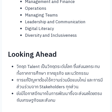
Management and Finance
Operations
Managing Teams
Leadership and Communication
Digital Literacy
Diversity and Inclusiveness
Looking Ahead
วิกฤต Talent เป็นวิกฤตระดับโลก ซึ่งส่งผลกระทบ
ทั้งภาคการศึกษา ภาคธุรกิจ และนวัตกรรม
การแก้ปัญหาต้องใช้ความร่วมมือแบบใหม่ และการมี
ส่วนร่วมจาก Stakeholders ทุกส่วน
ยังมีโอกาสอีกมากในการพัฒนาซึ่งจะส่งผลโดยตรง
กับเศรษฐกิจและสังคม