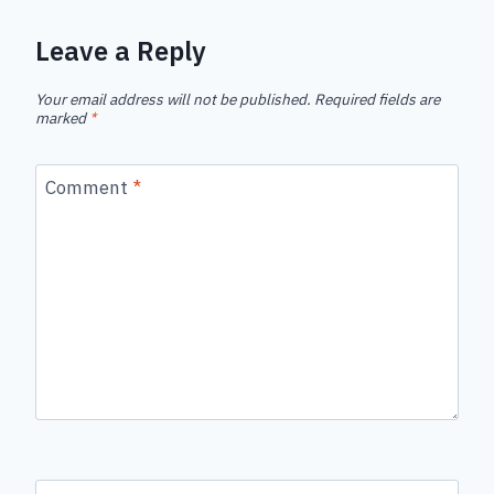
Leave a Reply
Your email address will not be published.
Required fields are
marked
*
Comment
*