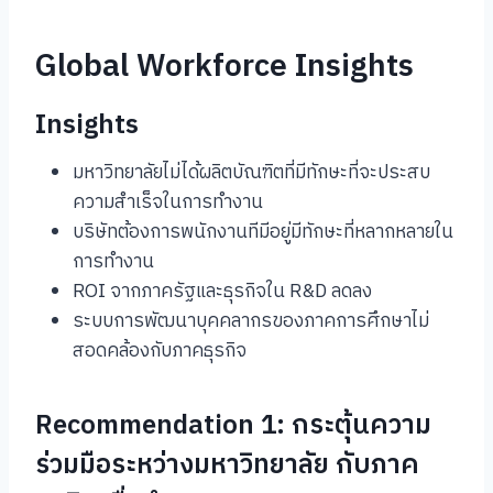
Global Workforce Insights
Insights
มหาวิทยาลัยไม่ได้ผลิตบัณฑิตที่มีทักษะที่จะประสบ
ความสำเร็จในการทำงาน
บริษัทต้องการพนักงานทีมีอยู่มีทักษะที่หลากหลายใน
การทำงาน
ROI จากภาครัฐและธุรกิจใน R&D ลดลง
ระบบการพัฒนาบุคคลากรของภาคการศึกษาไม่
สอดคล้องกับภาคธุรกิจ
Recommendation 1: กระตุ้นความ
ร่วมมือระหว่างมหาวิทยาลัย กับภาค