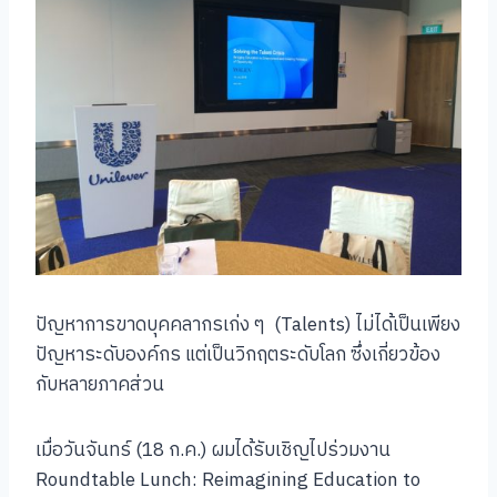
ปัญหาการขาดบุคคลากรเก่ง ๆ (Talents) ไม่ได้เป็นเพียง
ปัญหาระดับองค์กร แต่เป็นวิกฤตระดับโลก ซึ่งเกี่ยวข้อง
กับหลายภาคส่วน
เมื่อวันจันทร์ (18 ก.ค.) ผมได้รับเชิญไปร่วมงาน
Roundtable Lunch: Reimagining Education to