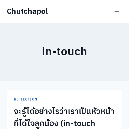
Skip
Chutchapol
to
content
in-touch
REFLECTION
จะรู้ได้อย่างไรว่าเราเป็นหัวหน้า
ที่ได้ใจลูกน้อง (in-touch