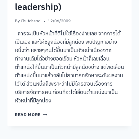
leadership)
By
Chutchapol
12/06/2009
การจะเป็นหัวหน้าที่ดีไม่ใช่เื่รื่องง่ายเลย จากการได้
เป็นเอง และโค้ชลูกน้องที่มีลูกน้อง พบปัญหาอย่าง
หนึ่งว่า หลายๆคนได้ขึ้นมาเป็นหัวหน้าเนื่องจาก
ทำงานเดิมได้อย่างยอดเยี่ยม หัวหน้าก็เลยเลื่อน
ตำแหน่งให้ขึ้นมาเป็นหัวหน้ามีลูกน้องบ้าง แต่พอเลื่อน
ตำแหน่งขึ้นมาแล้วกลับไม่สามารถรักษาระดับผลงาน
ไว้ได้ ส่วนหนึ่งก็เพราะว่าไม่มีใครสอนเรื่องการ
บริหารจัดการคน ก่อนที่จะได้เลื่อนตำแหน่งมาเป็น
หัวหน้าที่มีลูกน้อง
จะ
READ MORE
รู้
ได้
อย่างไร